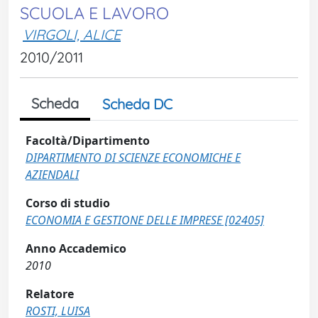
SCUOLA E LAVORO
VIRGOLI, ALICE
2010/2011
Scheda
Scheda DC
Facoltà/Dipartimento
DIPARTIMENTO DI SCIENZE ECONOMICHE E
AZIENDALI
Corso di studio
ECONOMIA E GESTIONE DELLE IMPRESE [02405]
Anno Accademico
2010
Relatore
ROSTI, LUISA