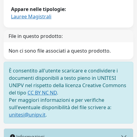
Appare nelle tipologie:
Lauree Magistrali
File in questo prodotto:
Non ci sono file associati a questo prodotto.
È consentito all'utente scaricare e condividere i
documenti disponibili a testo pieno in UNITESI
UNIPV nel rispetto della licenza Creative Commons
del tipo
CC BY NC ND
.
Per maggiori informazioni e per verifiche
sull'eventuale disponibilità del file scrivere a:
unitesi@unipv.it
.
Informazioni