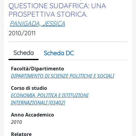
QUESTIONE SUDAFRICA: UNA
PROSPETTIVA STORICA.
PANIGADA, JESSICA
2010/2011
Scheda
Scheda DC
Facoltà/Dipartimento
DIPARTIMENTO DI SCIENZE POLITICHE E SOCIALI
Corso di studio
ECONOMIA, POLITICA E ISTITUZIONI
INTERNAZIONALI [03402]
Anno Accademico
2010
Relatore