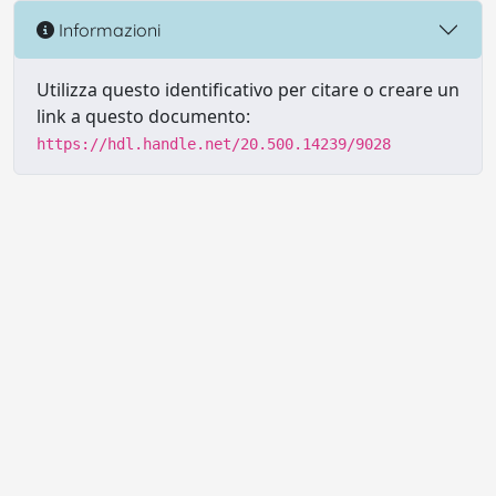
Informazioni
Utilizza questo identificativo per citare o creare un
link a questo documento:
https://hdl.handle.net/20.500.14239/9028