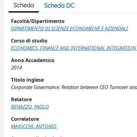
Scheda
Scheda DC
Facoltà/Dipartimento
DIPARTIMENTO DI SCIENZE ECONOMICHE E AZIENDALI
Corso di studio
ECONOMICS, FINANCE AND INTERNATIONAL INTEGRATION 
Anno Accademico
2014
Titolo inglese
Corporate Governance: Relation between CEO Turnover and
Relatore
BENAZZO, PAOLO
Correlatore
MAJOCCHI, ANTONIO