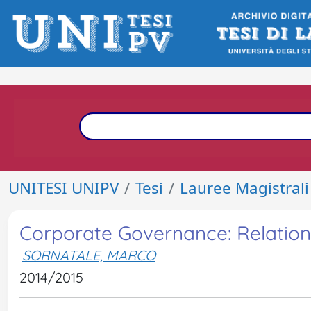
UNITESI UNIPV
Tesi
Lauree Magistrali
Corporate Governance: Relatio
SORNATALE, MARCO
2014/2015