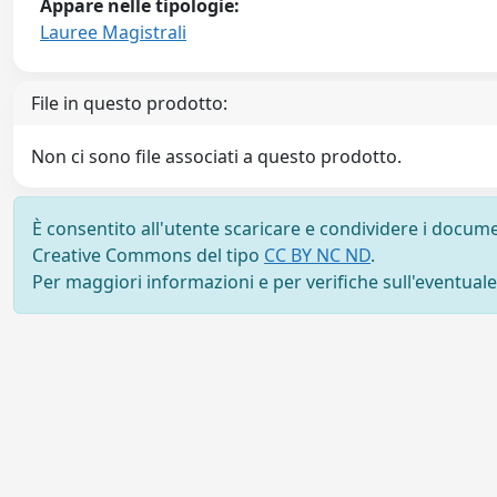
Appare nelle tipologie:
Lauree Magistrali
File in questo prodotto:
Non ci sono file associati a questo prodotto.
È consentito all'utente scaricare e condividere i docume
Creative Commons del tipo
CC BY NC ND
.
Per maggiori informazioni e per verifiche sull'eventuale d