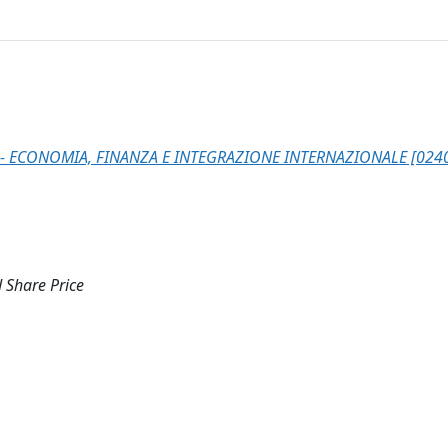
- ECONOMIA, FINANZA E INTEGRAZIONE INTERNAZIONALE [024
 Share Price