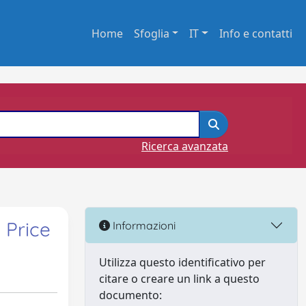
Home
Sfoglia
IT
Info e contatti
Ricerca avanzata
 Price
Informazioni
Utilizza questo identificativo per
citare o creare un link a questo
documento: