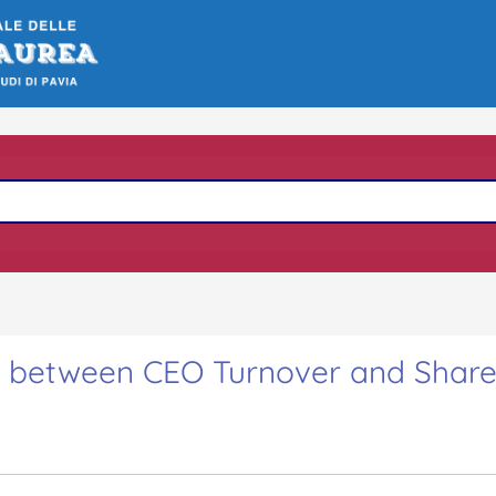
n between CEO Turnover and Share