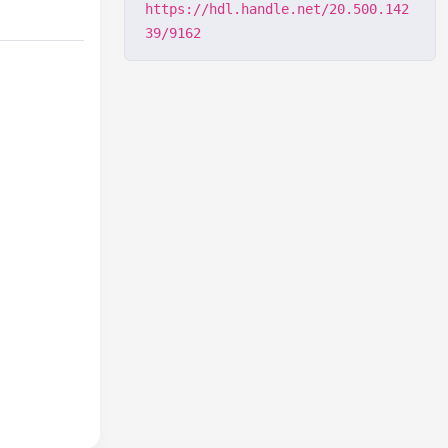
https://hdl.handle.net/20.500.142
39/9162