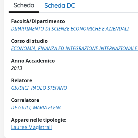
Scheda
Scheda DC
Facoltà/Dipartimento
DIPARTIMENTO DI SCIENZE ECONOMICHE E AZIENDALI
Corso di studio
ECONOMIA, FINANZA ED INTEGRAZIONE INTERNAZIONALE 
Anno Accademico
2013
Relatore
GIUDICI, PAOLO STEFANO
Correlatore
DE GIULI, MARIA ELENA
Appare nelle tipologie:
Lauree Magistrali