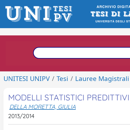
UNITESI UNIPV
Tesi
Lauree Magistrali
MODELLI STATISTICI PREDITTIV
DELLA MORETTA, GIULIA
2013/2014