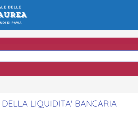
I DELLA LIQUIDITA' BANCARIA