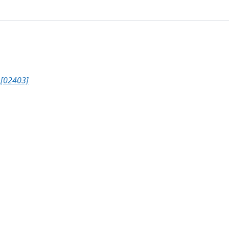
[02403]