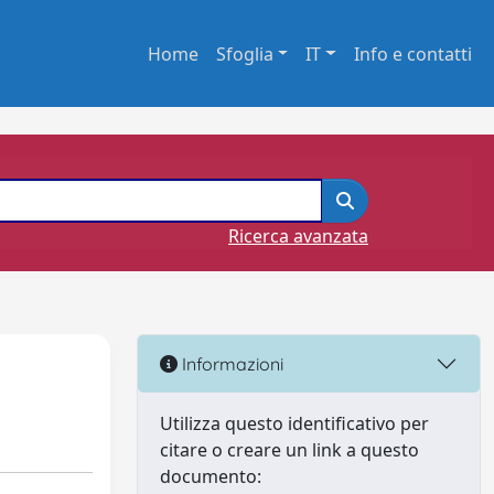
Home
Sfoglia
IT
Info e contatti
Ricerca avanzata
Informazioni
Utilizza questo identificativo per
citare o creare un link a questo
documento: