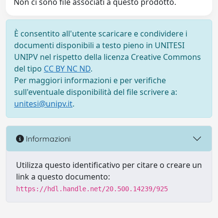
Non ci sono file associati a questo prodotto.
È consentito all'utente scaricare e condividere i
documenti disponibili a testo pieno in UNITESI
UNIPV nel rispetto della licenza Creative Commons
del tipo
CC BY NC ND
.
Per maggiori informazioni e per verifiche
sull'eventuale disponibilità del file scrivere a:
unitesi@unipv.it
.
Informazioni
Utilizza questo identificativo per citare o creare un
link a questo documento:
https://hdl.handle.net/20.500.14239/925