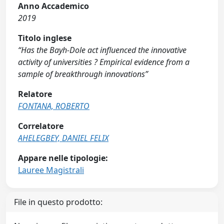
Anno Accademico
2019
Titolo inglese
“Has the Bayh-Dole act influenced the innovative
activity of universities ? Empirical evidence from a
sample of breakthrough innovations”
Relatore
FONTANA, ROBERTO
Correlatore
AHELEGBEY, DANIEL FELIX
Appare nelle tipologie:
Lauree Magistrali
File in questo prodotto: