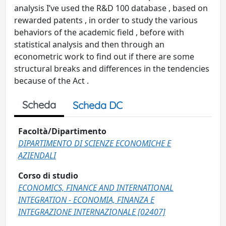
analysis I’ve used the R&D 100 database , based on
rewarded patents , in order to study the various
behaviors of the academic field , before with
statistical analysis and then through an
econometric work to find out if there are some
structural breaks and differences in the tendencies
because of the Act .
Scheda
Scheda DC
Facoltà/Dipartimento
DIPARTIMENTO DI SCIENZE ECONOMICHE E
AZIENDALI
Corso di studio
ECONOMICS, FINANCE AND INTERNATIONAL
INTEGRATION - ECONOMIA, FINANZA E
INTEGRAZIONE INTERNAZIONALE [02407]