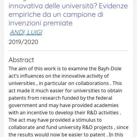
innovativa delle università? Evidenze
empiriche da un campione di
invenzioni premiate
ANDI, LUIGI
2019/2020
Abstract
The aim of this work is to examine the Bayh-Dole
act’s influences on the innovative activity of
universities , in particular on collaborations . This
act made it much easier for universities to obtain
patents from research funded by the federal
government and may have provided academies
with an incentive to develop their R&D activities .
The act may have provided a stimulus to
collaborate and fund university R&D projects , since
the results would now be easier to patent . In this