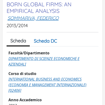
BORN GLOBAL FIRMS: AN
EMPIRICAL ANALYSIS
SOMMARIVA, FEDERICO
2013/2014
Scheda
Scheda DC
Facoltà/Dipartimento
DIPARTIMENTO DI SCIENZE ECONOMICHE E
AZIENDALI
Corso di studio
INTERNATIONAL BUSINESS AND ECONOMICS
(ECONOMIA E MANAGEMENT INTERNAZIONALE)
[02406]
Anno Accademico