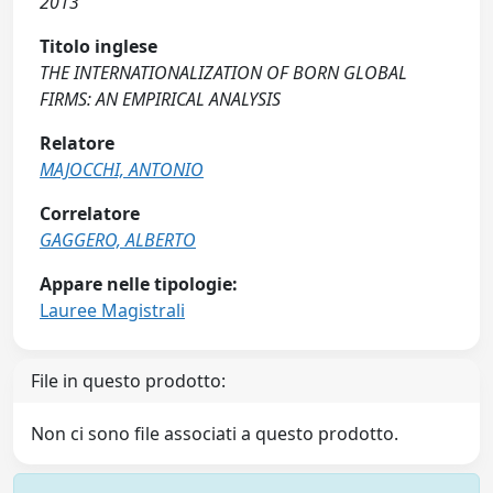
2013
Titolo inglese
THE INTERNATIONALIZATION OF BORN GLOBAL
FIRMS: AN EMPIRICAL ANALYSIS
Relatore
MAJOCCHI, ANTONIO
Correlatore
GAGGERO, ALBERTO
Appare nelle tipologie:
Lauree Magistrali
File in questo prodotto:
Non ci sono file associati a questo prodotto.