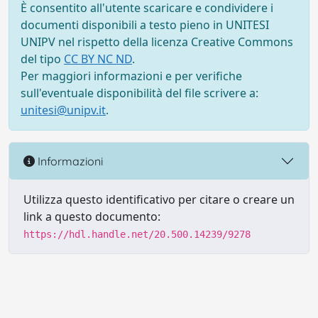
È consentito all'utente scaricare e condividere i
documenti disponibili a testo pieno in UNITESI
UNIPV nel rispetto della licenza Creative Commons
del tipo
CC BY NC ND
.
Per maggiori informazioni e per verifiche
sull'eventuale disponibilità del file scrivere a:
unitesi@unipv.it
.
Informazioni
Utilizza questo identificativo per citare o creare un
link a questo documento:
https://hdl.handle.net/20.500.14239/9278