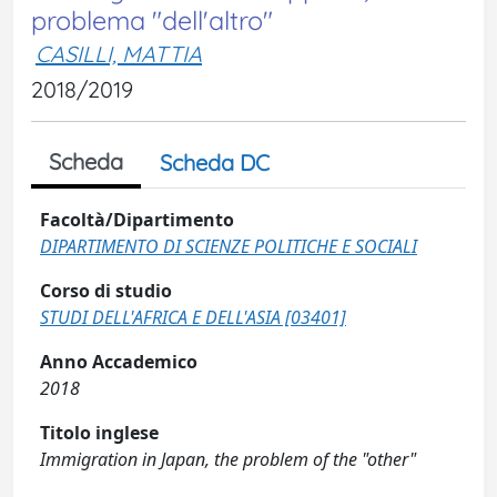
problema "dell'altro"
CASILLI, MATTIA
2018/2019
Scheda
Scheda DC
Facoltà/Dipartimento
DIPARTIMENTO DI SCIENZE POLITICHE E SOCIALI
Corso di studio
STUDI DELL'AFRICA E DELL'ASIA [03401]
Anno Accademico
2018
Titolo inglese
Immigration in Japan, the problem of the "other"