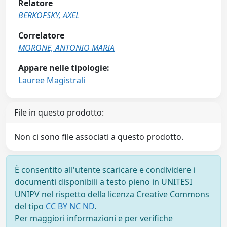
Relatore
BERKOFSKY, AXEL
Correlatore
MORONE, ANTONIO MARIA
Appare nelle tipologie:
Lauree Magistrali
File in questo prodotto:
Non ci sono file associati a questo prodotto.
È consentito all'utente scaricare e condividere i
documenti disponibili a testo pieno in UNITESI
UNIPV nel rispetto della licenza Creative Commons
del tipo
CC BY NC ND
.
Per maggiori informazioni e per verifiche