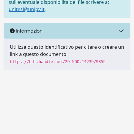
sull'eventuale disponibilità del file scrivere a:
unitesi@unipv.it
.
Informazioni
Utilizza questo identificativo per citare o creare un
link a questo documento:
https://hdl.handle.net/20.500.14239/9355