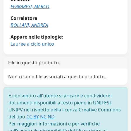
FERRARESI, MARCO
Correlatore
BOLLANI, ANDREA
Appare nelle tipologie:
Lauree a ciclo unico
File in questo prodotto:
Non ci sono file associati a questo prodotto.
È consentito all'utente scaricare e condividere i
documenti disponibili a testo pieno in UNITESI
UNIPV nel rispetto della licenza Creative Commons
del tipo
CC BY NC ND
.
Per maggiori informazioni e per verifiche
sull'eventuale disponibilità del file scrivere a: