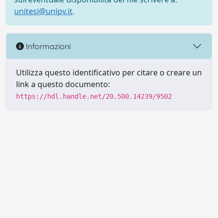
unitesi@unipv.it
.
Informazioni
Utilizza questo identificativo per citare o creare un
link a questo documento:
https://hdl.handle.net/20.500.14239/9502