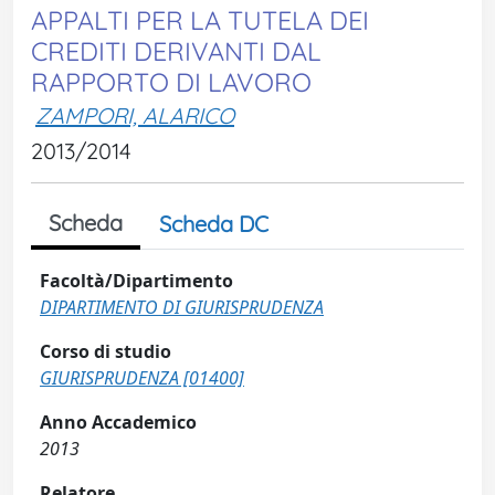
APPALTI PER LA TUTELA DEI
CREDITI DERIVANTI DAL
RAPPORTO DI LAVORO
ZAMPORI, ALARICO
2013/2014
Scheda
Scheda DC
Facoltà/Dipartimento
DIPARTIMENTO DI GIURISPRUDENZA
Corso di studio
GIURISPRUDENZA [01400]
Anno Accademico
2013
Relatore