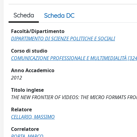
Scheda
Scheda DC
Facoltà/Dipartimento
DIPARTIMENTO DI SCIENZE POLITICHE E SOCIALI
Corso di studio
COMUNICAZIONE PROFESSIONALE E MULTIMEDIALITÀ [324
Anno Accademico
2012
Titolo inglese
THE NEW FRONTIER OF VIDEOS: THE MICRO FORMATS FR
Relatore
CELLARIO, MASSIMO
Correlatore
PORTA, MARCO