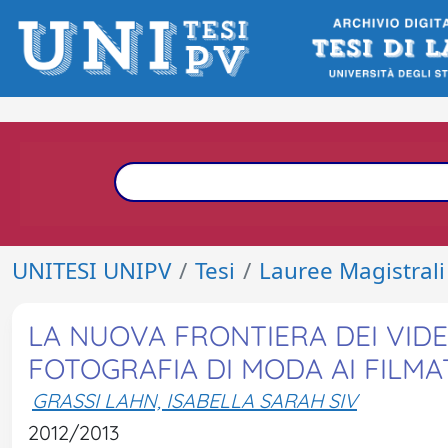
UNITESI UNIPV
Tesi
Lauree Magistrali
LA NUOVA FRONTIERA DEI VIDE
FOTOGRAFIA DI MODA AI FILMA
GRASSI LAHN, ISABELLA SARAH SIV
2012/2013