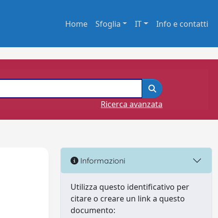
Home
Sfoglia
IT
Info e contatti
Ricerca avanzata
Informazioni
Utilizza questo identificativo per
citare o creare un link a questo
documento: