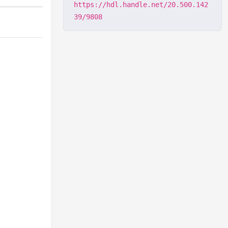
https://hdl.handle.net/20.500.142
39/9808