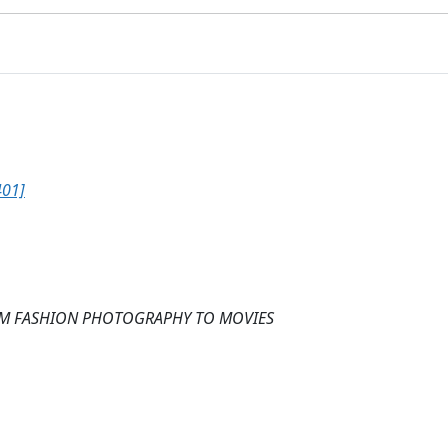
01]
OM FASHION PHOTOGRAPHY TO MOVIES