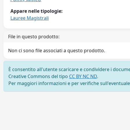
Appare nelle tipologie:
Lauree Magistrali
File in questo prodotto:
Non ci sono file associati a questo prodotto.
È consentito all'utente scaricare e condividere i docume
Creative Commons del tipo
CC BY NC ND
.
Per maggiori informazioni e per verifiche sull'eventuale d