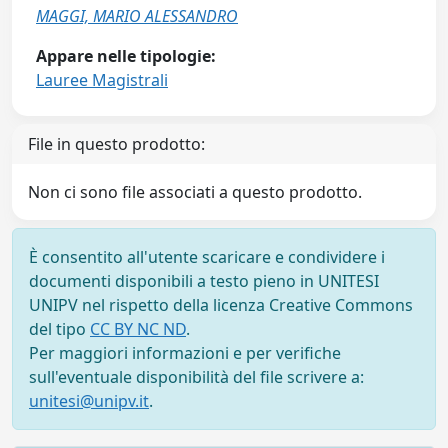
MAGGI, MARIO ALESSANDRO
Appare nelle tipologie:
Lauree Magistrali
File in questo prodotto:
Non ci sono file associati a questo prodotto.
È consentito all'utente scaricare e condividere i
documenti disponibili a testo pieno in UNITESI
UNIPV nel rispetto della licenza Creative Commons
del tipo
CC BY NC ND
.
Per maggiori informazioni e per verifiche
sull'eventuale disponibilità del file scrivere a:
unitesi@unipv.it
.