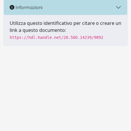
Informazioni
Utilizza questo identificativo per citare o creare un
link a questo documento:
https://hdl.handle.net/20.500.14239/9892