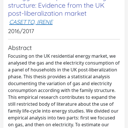
structure: Evidence from the UK
post-liberalization market
CASETTO, IRENE
2016/2017
Abstract
Focusing on the UK residential energy market, we
analysed the gas and the electricity consumption of
a panel of households in the UK post-liberalization
phase. This thesis provides a statistical analysis
documenting the variation of gas and electricity
consumption according with the family structure.
This empirical research contributes to expand the
still restricted body of literature about the use of
family life-cycle into energy studies. We divided our
empirical analysis into two parts: first we focused
on gas, and then on electricity. To estimate our