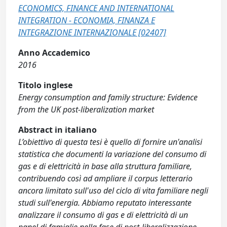
ECONOMICS, FINANCE AND INTERNATIONAL
INTEGRATION - ECONOMIA, FINANZA E
INTEGRAZIONE INTERNAZIONALE [02407]
Anno Accademico
2016
Titolo inglese
Energy consumption and family structure: Evidence
from the UK post-liberalization market
Abstract in italiano
L’obiettivo di questa tesi è quello di fornire un'analisi
statistica che documenti la variazione del consumo di
gas e di elettricità in base alla struttura familiare,
contribuendo così ad ampliare il corpus letterario
ancora limitato sull'uso del ciclo di vita familiare negli
studi sull'energia. Abbiamo reputato interessante
analizzare il consumo di gas e di elettricità di un