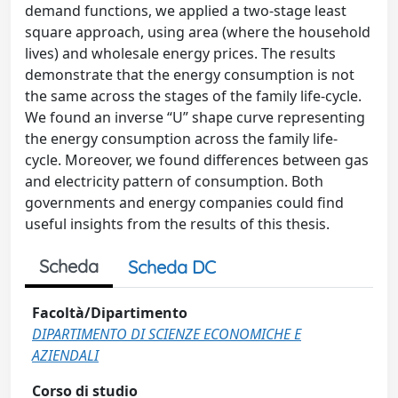
demand functions, we applied a two-stage least
square approach, using area (where the household
lives) and wholesale energy prices. The results
demonstrate that the energy consumption is not
the same across the stages of the family life-cycle.
We found an inverse “U” shape curve representing
the energy consumption across the family life-
cycle. Moreover, we found differences between gas
and electricity pattern of consumption. Both
governments and energy companies could find
useful insights from the results of this thesis.
Scheda
Scheda DC
Facoltà/Dipartimento
DIPARTIMENTO DI SCIENZE ECONOMICHE E
AZIENDALI
Corso di studio