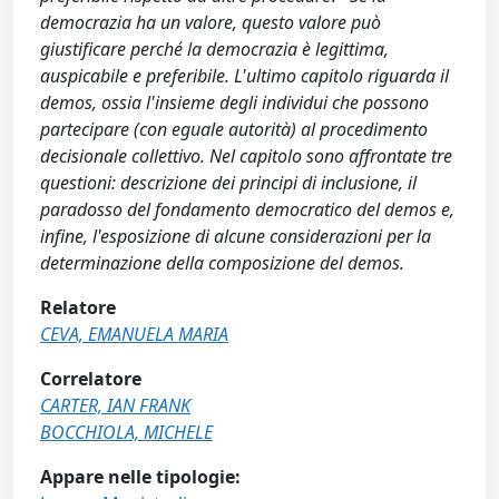
democrazia ha un valore, questo valore può
giustificare perché la democrazia è legittima,
auspicabile e preferibile. L'ultimo capitolo riguarda il
demos, ossia l'insieme degli individui che possono
partecipare (con eguale autorità) al procedimento
decisionale collettivo. Nel capitolo sono affrontate tre
questioni: descrizione dei principi di inclusione, il
paradosso del fondamento democratico del demos e,
infine, l'esposizione di alcune considerazioni per la
determinazione della composizione del demos.
Relatore
CEVA, EMANUELA MARIA
Correlatore
CARTER, IAN FRANK
BOCCHIOLA, MICHELE
Appare nelle tipologie: