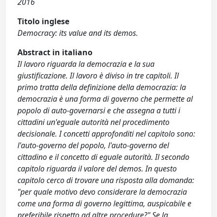
2016
Titolo inglese
Democracy: its value and its demos.
Abstract in italiano
Il lavoro riguarda la democrazia e la sua
giustificazione. Il lavoro è diviso in tre capitoli. Il
primo tratta della definizione della democrazia: la
democrazia è una forma di governo che permette al
popolo di auto-governarsi e che assegna a tutti i
cittadini un'eguale autorità nel procedimento
decisionale. I concetti approfonditi nel capitolo sono:
l'auto-governo del popolo, l'auto-governo del
cittadino e il concetto di eguale autorità. Il secondo
capitolo riguarda il valore del demos. In questo
capitolo cerco di trovare una risposta alla domanda:
"per quale motivo devo considerare la democrazia
come una forma di governo legittima, auspicabile e
preferibile rispetto ad altre procedure?" Se la