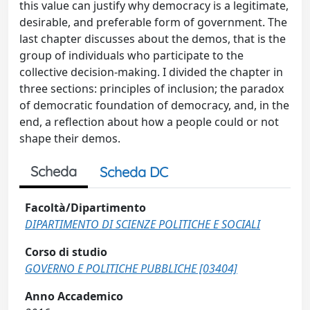
this value can justify why democracy is a legitimate,
desirable, and preferable form of government. The
last chapter discusses about the demos, that is the
group of individuals who participate to the
collective decision-making. I divided the chapter in
three sections: principles of inclusion; the paradox
of democratic foundation of democracy, and, in the
end, a reflection about how a people could or not
shape their demos.
Scheda
Scheda DC
Facoltà/Dipartimento
DIPARTIMENTO DI SCIENZE POLITICHE E SOCIALI
Corso di studio
GOVERNO E POLITICHE PUBBLICHE [03404]
Anno Accademico