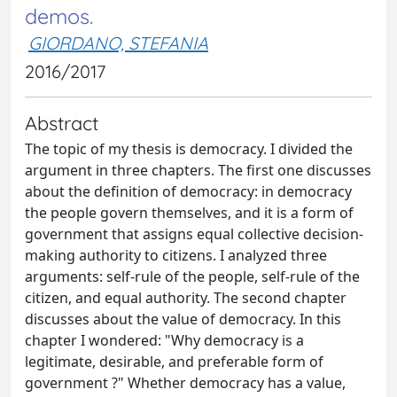
demos.
GIORDANO, STEFANIA
2016/2017
Abstract
The topic of my thesis is democracy. I divided the
argument in three chapters. The first one discusses
about the definition of democracy: in democracy
the people govern themselves, and it is a form of
government that assigns equal collective decision-
making authority to citizens. I analyzed three
arguments: self-rule of the people, self-rule of the
citizen, and equal authority. The second chapter
discusses about the value of democracy. In this
chapter I wondered: "Why democracy is a
legitimate, desirable, and preferable form of
government ?" Whether democracy has a value,