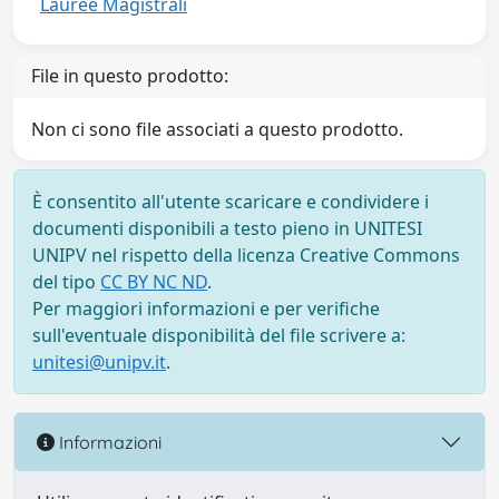
Lauree Magistrali
File in questo prodotto:
Non ci sono file associati a questo prodotto.
È consentito all'utente scaricare e condividere i
documenti disponibili a testo pieno in UNITESI
UNIPV nel rispetto della licenza Creative Commons
del tipo
CC BY NC ND
.
Per maggiori informazioni e per verifiche
sull'eventuale disponibilità del file scrivere a:
unitesi@unipv.it
.
Informazioni