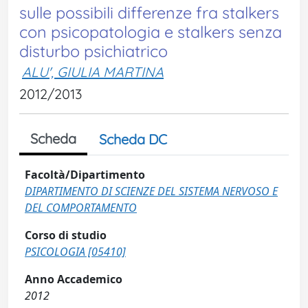
sulle possibili differenze fra stalkers
con psicopatologia e stalkers senza
disturbo psichiatrico
ALU', GIULIA MARTINA
2012/2013
Scheda
Scheda DC
Facoltà/Dipartimento
DIPARTIMENTO DI SCIENZE DEL SISTEMA NERVOSO E
DEL COMPORTAMENTO
Corso di studio
PSICOLOGIA [05410]
Anno Accademico
2012