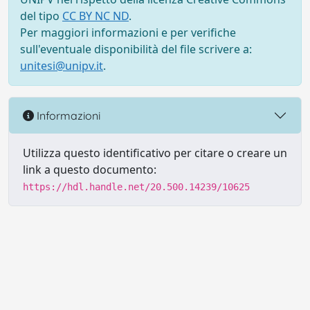
del tipo
CC BY NC ND
.
Per maggiori informazioni e per verifiche
sull'eventuale disponibilità del file scrivere a:
unitesi@unipv.it
.
Informazioni
Utilizza questo identificativo per citare o creare un
link a questo documento:
https://hdl.handle.net/20.500.14239/10625