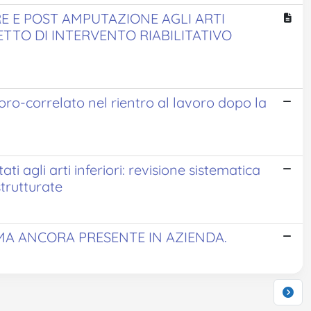
E E POST AMPUTAZIONE AGLI ARTI
TTO DI INTERVENTO RIABILITATIVO
oro-correlato nel rientro al lavoro dopo la
i agli arti inferiori: revisione sistematica
strutturate
MA ANCORA PRESENTE IN AZIENDA.