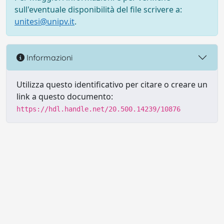
sull'eventuale disponibilità del file scrivere a:
unitesi@unipv.it
.
Informazioni
Utilizza questo identificativo per citare o creare un
link a questo documento:
https://hdl.handle.net/20.500.14239/10876