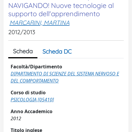
NAVIGANDO! Nuove tecnologie al
supporto dell'apprendimento
MARCARINI, MARTINA
2012/2013
Scheda
Scheda DC
Facoltà/Dipartimento
DIPARTIMENTO DI SCIENZE DEL SISTEMA NERVOSO E
DEL COMPORTAMENTO
Corso di studio
PSICOLOGIA [05410]
Anno Accademico
2012
Titolo inglese