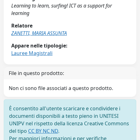
Learning to learn, surfing! ICT as a support for
learning
Relatore
ZANETTI, MARIA ASSUNTA
Appare nelle tipologie:
Lauree Magistrali
File in questo prodotto:
Non ci sono file associati a questo prodotto.
È consentito all'utente scaricare e condividere i
documenti disponibili a testo pieno in UNITESI
UNIPV nel rispetto della licenza Creative Commons
del tipo
CC BY NC ND
.
Per maggiori informazioni e per verifiche