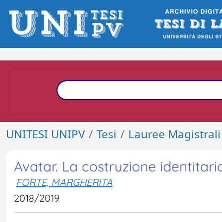
UNITESI UNIPV
Tesi
Lauree Magistrali
Avatar. La costruzione identitar
FORTE, MARGHERITA
2018/2019