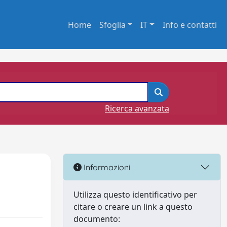
Home
Sfoglia
IT
Info e contatti
Ricerca avanzata
Informazioni
Utilizza questo identificativo per
citare o creare un link a questo
documento: