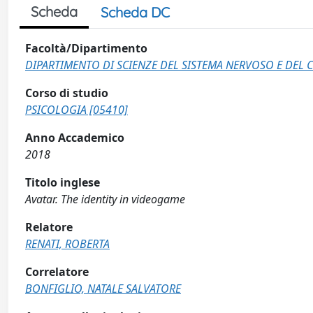
Scheda
Scheda DC
Facoltà/Dipartimento
DIPARTIMENTO DI SCIENZE DEL SISTEMA NERVOSO E DE
Corso di studio
PSICOLOGIA [05410]
Anno Accademico
2018
Titolo inglese
Avatar. The identity in videogame
Relatore
RENATI, ROBERTA
Correlatore
BONFIGLIO, NATALE SALVATORE