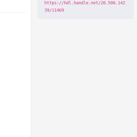
https://hdl.handle.net/20.500.142
39/11469