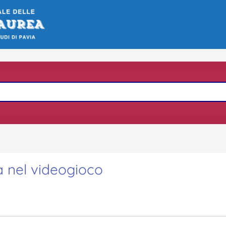
ia nel videogioco