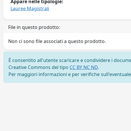
Appare nelle tipologie:
Lauree Magistrali
File in questo prodotto:
Non ci sono file associati a questo prodotto.
È consentito all'utente scaricare e condividere i docume
Creative Commons del tipo
CC BY NC ND
.
Per maggiori informazioni e per verifiche sull'eventuale d