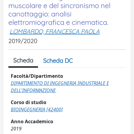
muscolare e del sincronismo nel
canottaggio: analisi
elettromiografica e cinematica.
LOMBARDO, FRANCESCA PAOLA
2019/2020
Scheda
Scheda DC
Facoltà/Dipartimento
DIPARTIMENTO DI INGEGNERIA INDUSTRIALE E
DELL'INFORMAZIONE
Corso di studio
BIOINGEGNERIA [42400]
Anno Accademico
2019