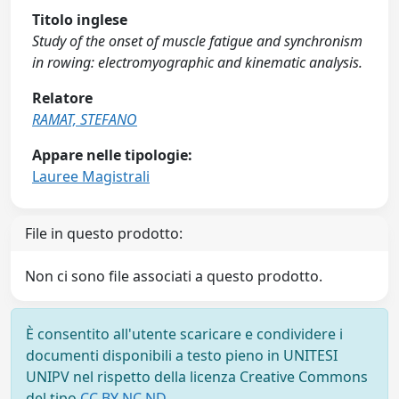
Titolo inglese
Study of the onset of muscle fatigue and synchronism
in rowing: electromyographic and kinematic analysis.
Relatore
RAMAT, STEFANO
Appare nelle tipologie:
Lauree Magistrali
File in questo prodotto:
Non ci sono file associati a questo prodotto.
È consentito all'utente scaricare e condividere i
documenti disponibili a testo pieno in UNITESI
UNIPV nel rispetto della licenza Creative Commons
del tipo
CC BY NC ND
.