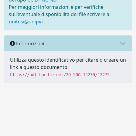
Per maggiori informazioni e per verifiche
sull'eventuale disponibilità del file scrivere a:
unitesi@unipv.it
.
Informazioni
Utilizza questo identificativo per citare o creare un
link a questo documento:
https://hdl.handle.net/20.500.14239/12275