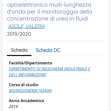
optoelettronico multi-lunghezza
d'onda per il monitoraggio della
concentrazione di urea in fluidi
ASOLE, VALERIA
2019/2020
Scheda
Scheda DC
Facoltà/Dipartimento
DIPARTIMENTO DI INGEGNERIA INDUSTRIALE E
DELL'INFORMAZIONE
Corso di studio
BIOINGEGNERIA [42400]
Anno Accademico
2019