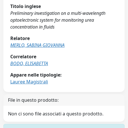
Titolo inglese
Preliminary investigation on a multi-wavelength
optoelectronic system for monitoring urea
concentration in fluids
Relatore
MERLO, SABINA GIOVANNA
Correlatore
BODO, ELISABETTA
Appare nelle tipologie:
Lauree Magistrali
File in questo prodotto:
Non ci sono file associati a questo prodotto.