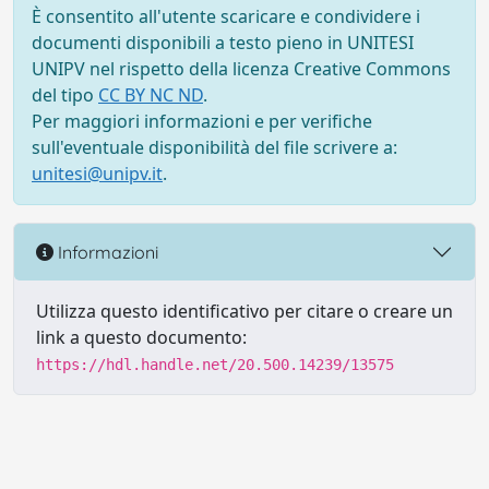
È consentito all'utente scaricare e condividere i
documenti disponibili a testo pieno in UNITESI
UNIPV nel rispetto della licenza Creative Commons
del tipo
CC BY NC ND
.
Per maggiori informazioni e per verifiche
sull'eventuale disponibilità del file scrivere a:
unitesi@unipv.it
.
Informazioni
Utilizza questo identificativo per citare o creare un
link a questo documento:
https://hdl.handle.net/20.500.14239/13575