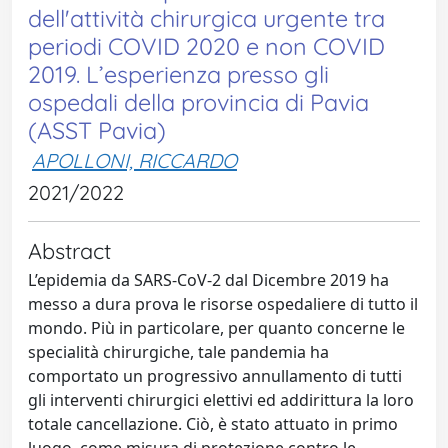
dell'attività chirurgica urgente tra
periodi COVID 2020 e non COVID
2019. L’esperienza presso gli
ospedali della provincia di Pavia
(ASST Pavia)
APOLLONI, RICCARDO
2021/2022
Abstract
L’epidemia da SARS-CoV-2 dal Dicembre 2019 ha
messo a dura prova le risorse ospedaliere di tutto il
mondo. Più in particolare, per quanto concerne le
specialità chirurgiche, tale pandemia ha
comportato un progressivo annullamento di tutti
gli interventi chirurgici elettivi ed addirittura la loro
totale cancellazione. Ciò, è stato attuato in primo