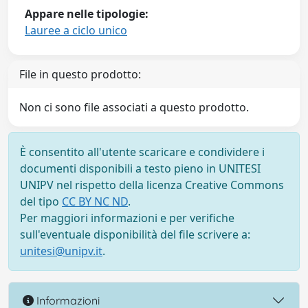
Appare nelle tipologie:
Lauree a ciclo unico
File in questo prodotto:
Non ci sono file associati a questo prodotto.
È consentito all'utente scaricare e condividere i
documenti disponibili a testo pieno in UNITESI
UNIPV nel rispetto della licenza Creative Commons
del tipo
CC BY NC ND
.
Per maggiori informazioni e per verifiche
sull'eventuale disponibilità del file scrivere a:
unitesi@unipv.it
.
Informazioni