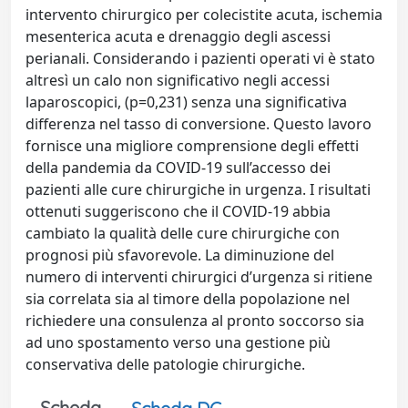
intervento chirurgico per colecistite acuta, ischemia
mesenterica acuta e drenaggio degli ascessi
perianali. Considerando i pazienti operati vi è stato
altresì un calo non significativo negli accessi
laparoscopici, (p=0,231) senza una significativa
differenza nel tasso di conversione. Questo lavoro
fornisce una migliore comprensione degli effetti
della pandemia da COVID-19 sull’accesso dei
pazienti alle cure chirurgiche in urgenza. I risultati
ottenuti suggeriscono che il COVID-19 abbia
cambiato la qualità delle cure chirurgiche con
prognosi più sfavorevole. La diminuzione del
numero di interventi chirurgici d’urgenza si ritiene
sia correlata sia al timore della popolazione nel
richiedere una consulenza al pronto soccorso sia
ad uno spostamento verso una gestione più
conservativa delle patologie chirurgiche.
Scheda