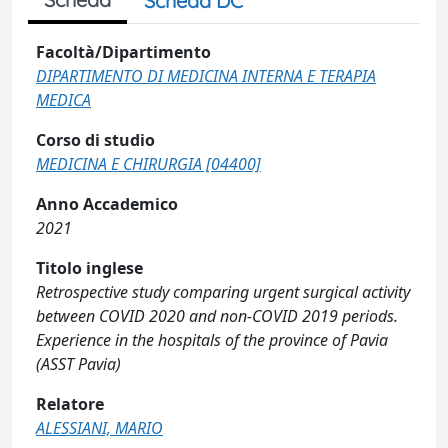
Scheda DC
Facoltà/Dipartimento
DIPARTIMENTO DI MEDICINA INTERNA E TERAPIA
MEDICA
Corso di studio
MEDICINA E CHIRURGIA [04400]
Anno Accademico
2021
Titolo inglese
Retrospective study comparing urgent surgical activity
between COVID 2020 and non-COVID 2019 periods.
Experience in the hospitals of the province of Pavia
(ASST Pavia)
Relatore
ALESSIANI, MARIO