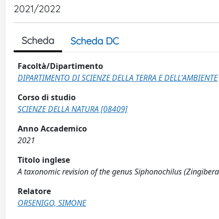
2021/2022
Scheda
Scheda DC
Facoltà/Dipartimento
DIPARTIMENTO DI SCIENZE DELLA TERRA E DELL'AMBIENTE
Corso di studio
SCIENZE DELLA NATURA [08409]
Anno Accademico
2021
Titolo inglese
A taxonomic revision of the genus Siphonochilus (Zingibera
Relatore
ORSENIGO, SIMONE