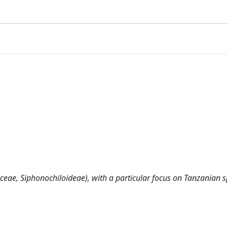
ceae, Siphonochiloideae), with a particular focus on Tanzanian s