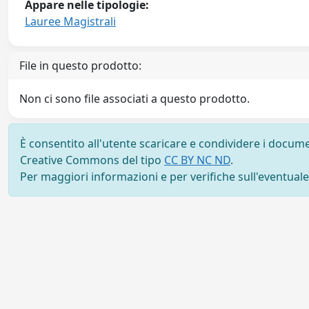
Appare nelle tipologie:
Lauree Magistrali
File in questo prodotto:
Non ci sono file associati a questo prodotto.
È consentito all'utente scaricare e condividere i docume
Creative Commons del tipo
CC BY NC ND
.
Per maggiori informazioni e per verifiche sull'eventuale d