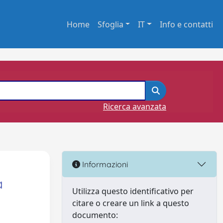
Home
Sfoglia
IT
Info e contatti
Ricerca avanzata
Informazioni
a
Utilizza questo identificativo per
citare o creare un link a questo
documento: