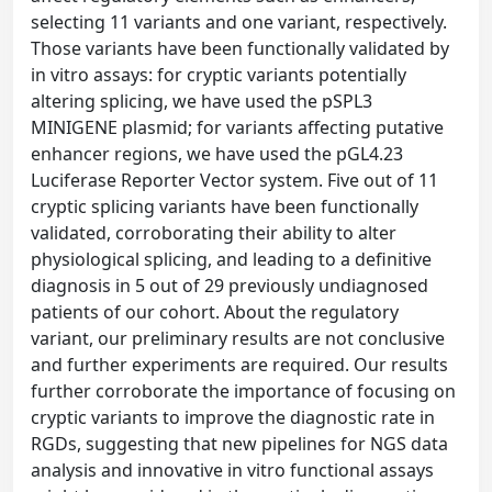
selecting 11 variants and one variant, respectively.
Those variants have been functionally validated by
in vitro assays: for cryptic variants potentially
altering splicing, we have used the pSPL3
MINIGENE plasmid; for variants affecting putative
enhancer regions, we have used the pGL4.23
Luciferase Reporter Vector system. Five out of 11
cryptic splicing variants have been functionally
validated, corroborating their ability to alter
physiological splicing, and leading to a definitive
diagnosis in 5 out of 29 previously undiagnosed
patients of our cohort. About the regulatory
variant, our preliminary results are not conclusive
and further experiments are required. Our results
further corroborate the importance of focusing on
cryptic variants to improve the diagnostic rate in
RGDs, suggesting that new pipelines for NGS data
analysis and innovative in vitro functional assays