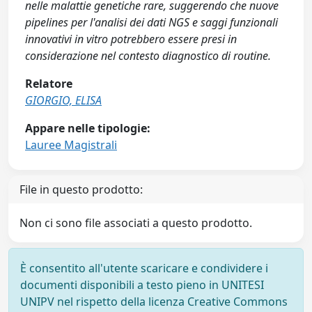
nelle malattie genetiche rare, suggerendo che nuove
pipelines per l'analisi dei dati NGS e saggi funzionali
innovativi in vitro potrebbero essere presi in
considerazione nel contesto diagnostico di routine.
Relatore
GIORGIO, ELISA
Appare nelle tipologie:
Lauree Magistrali
File in questo prodotto:
Non ci sono file associati a questo prodotto.
È consentito all'utente scaricare e condividere i
documenti disponibili a testo pieno in UNITESI
UNIPV nel rispetto della licenza Creative Commons