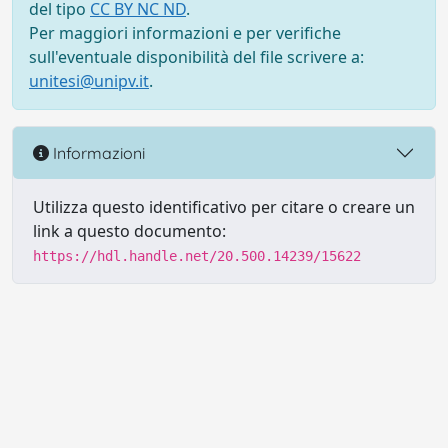
del tipo
CC BY NC ND
.
Per maggiori informazioni e per verifiche
sull'eventuale disponibilità del file scrivere a:
unitesi@unipv.it
.
Informazioni
Utilizza questo identificativo per citare o creare un
link a questo documento:
https://hdl.handle.net/20.500.14239/15622