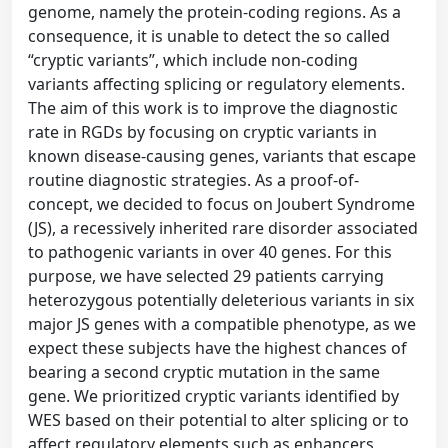
genome, namely the protein-coding regions. As a
consequence, it is unable to detect the so called
“cryptic variants”, which include non-coding
variants affecting splicing or regulatory elements.
The aim of this work is to improve the diagnostic
rate in RGDs by focusing on cryptic variants in
known disease-causing genes, variants that escape
routine diagnostic strategies. As a proof-of-
concept, we decided to focus on Joubert Syndrome
(JS), a recessively inherited rare disorder associated
to pathogenic variants in over 40 genes. For this
purpose, we have selected 29 patients carrying
heterozygous potentially deleterious variants in six
major JS genes with a compatible phenotype, as we
expect these subjects have the highest chances of
bearing a second cryptic mutation in the same
gene. We prioritized cryptic variants identified by
WES based on their potential to alter splicing or to
affect regulatory elements such as enhancers,