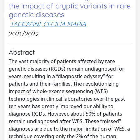
the impact of cryptic variants in rare
genetic diseases
TACCAGNI, CECILIA MARIA
2021/2022
Abstract
The vast majority of patients affected by rare
genetic diseases (RGDs) remain undiagnosed for
years, resulting in a “diagnostic odyssey” for
patients and their families. The revolutionizing
impact of whole-exome sequencing (WES)
technologies in clinical laboratories over the past
ten years has greatly improved our ability to
diagnose RGDs. However, about 50% of patients
remain undiagnosed after WES. These “missed”
diagnoses are due to the major limitation of WES, a
technique covering only the 2% of the human