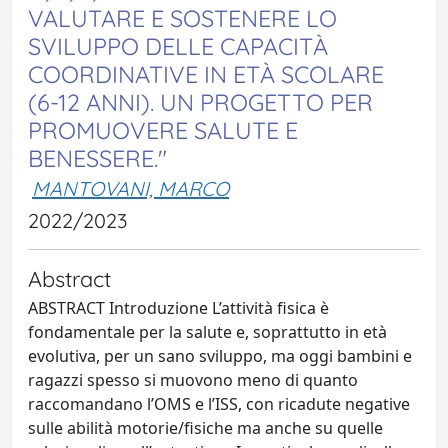
VALUTARE E SOSTENERE LO
SVILUPPO DELLE CAPACITÀ
COORDINATIVE IN ETÀ SCOLARE
(6-12 ANNI). UN PROGETTO PER
PROMUOVERE SALUTE E
BENESSERE."
MANTOVANI, MARCO
2022/2023
Abstract
ABSTRACT Introduzione L’attività fisica è
fondamentale per la salute e, soprattutto in età
evolutiva, per un sano sviluppo, ma oggi bambini e
ragazzi spesso si muovono meno di quanto
raccomandano l’OMS e l’ISS, con ricadute negative
sulle abilità motorie/fisiche ma anche su quelle