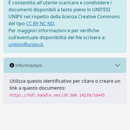
È consentito all'utente scaricare e condividere i
documenti disponibili a testo pieno in UNITESI
UNIPV nel rispetto della licenza Creative Commons
del tipo
CC BY NC ND
.
Per maggiori informazioni e per verifiche
sull'eventuale disponibilità del file scrivere a:
unitesi@unipv.it
.
Informazioni
Utilizza questo identificativo per citare o creare un
link a questo documento:
https://hdl.handle.net/20.500.14239/16445