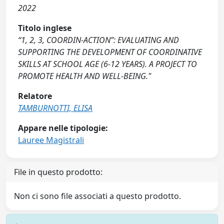
2022
Titolo inglese
“1, 2, 3, COORDIN-ACTION”: EVALUATING AND
SUPPORTING THE DEVELOPMENT OF COORDINATIVE
SKILLS AT SCHOOL AGE (6-12 YEARS). A PROJECT TO
PROMOTE HEALTH AND WELL-BEING."
Relatore
TAMBURNOTTI, ELISA
Appare nelle tipologie:
Lauree Magistrali
File in questo prodotto:
Non ci sono file associati a questo prodotto.