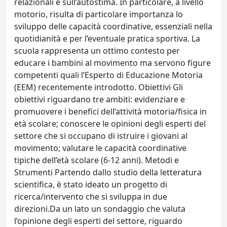
relazionali e sull’autostima. In particolare, a livello
motorio, risulta di particolare importanza lo
sviluppo delle capacità coordinative, essenziali nella
quotidianità e per l’eventuale pratica sportiva. La
scuola rappresenta un ottimo contesto per
educare i bambini al movimento ma servono figure
competenti quali l’Esperto di Educazione Motoria
(EEM) recentemente introdotto. Obiettivi Gli
obiettivi riguardano tre ambiti: evidenziare e
promuovere i benefici dell’attività motoria/fisica in
età scolare; conoscere le opinioni degli esperti del
settore che si occupano di istruire i giovani al
movimento; valutare le capacità coordinative
tipiche dell’età scolare (6-12 anni). Metodi e
Strumenti Partendo dallo studio della letteratura
scientifica, è stato ideato un progetto di
ricerca/intervento che si sviluppa in due
direzioni.Da un lato un sondaggio che valuta
l’opinione degli esperti del settore, riguardo