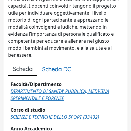
capacità. I docenti coinvolti ritengono il progetto
utile per individuare oggettivamente il livello
motorio di ogni partecipante e apprezzano le
modalità coinvolgenti e ludiche, mettendo in
evidenza l’importanza di personale qualificato e
competente per educare e allenare nel giusto
modo i bambini al movimento, e alla salute e al
benessere.
Scheda
Scheda DC
Facoltà/Dipartimento
DIPARTIMENTO DI SANITA' PUBBLICA, MEDICINA
SPERIMENTALE E FORENSE
Corso di studio
SCIENZE E TECNICHE DELLO SPORT [33402]
Anno Accademico