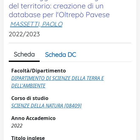
del territorio: creazione di un
database per l'Oltrepò Pavese
MASSETTI, PAOLO
2022/2023
Scheda
Scheda DC
Facoltà/Dipartimento
DIPARTIMENTO DI SCIENZE DELLA TERRA E
DELL'AMBIENTE
Corso di studio
SCIENZE DELLA NATURA [08409]
Anno Accademico
2022
Titolo inglese