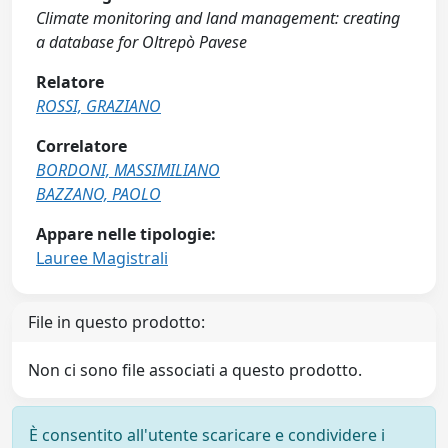
Climate monitoring and land management: creating
a database for Oltrepò Pavese
Relatore
ROSSI, GRAZIANO
Correlatore
BORDONI, MASSIMILIANO
BAZZANO, PAOLO
Appare nelle tipologie:
Lauree Magistrali
File in questo prodotto:
Non ci sono file associati a questo prodotto.
È consentito all'utente scaricare e condividere i