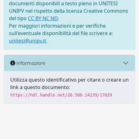
documenti disponibili a testo pieno in UNITESI
UNIPV nel rispetto della licenza Creative Commons
del tipo
CC BY NC ND
.
Per maggiori informazioni e per verifiche
sull'eventuale disponibilità del file scrivere a:
unitesi@unipv.it
.
Informazioni
Utilizza questo identificativo per citare o creare un
link a questo documento:
https://hdl.handle.net/20.500.14239/17029