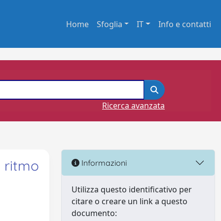
Home
Sfoglia
IT
Info e contatti
Ricerca avanzata
l ritmo
Informazioni
Utilizza questo identificativo per
citare o creare un link a questo
documento: