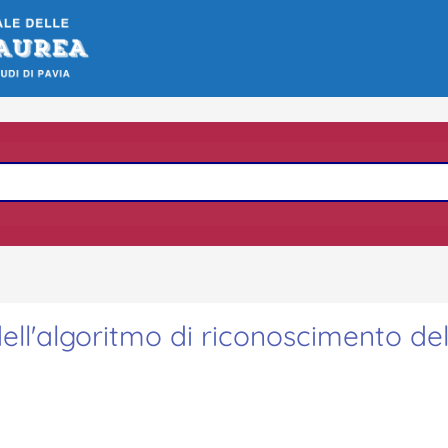
dell'algoritmo di riconoscimento de