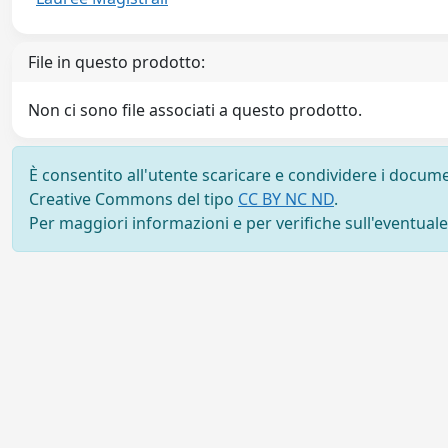
File in questo prodotto:
Non ci sono file associati a questo prodotto.
È consentito all'utente scaricare e condividere i docume
Creative Commons del tipo
CC BY NC ND
.
Per maggiori informazioni e per verifiche sull'eventuale d