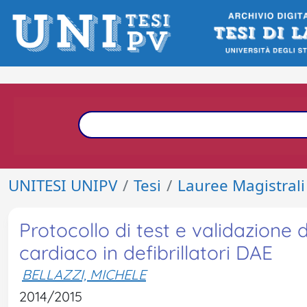
UNITESI UNIPV
Tesi
Lauree Magistrali
Protocollo di test e validazione 
cardiaco in defibrillatori DAE
BELLAZZI, MICHELE
2014/2015