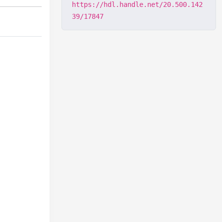
https://hdl.handle.net/20.500.142
39/17847