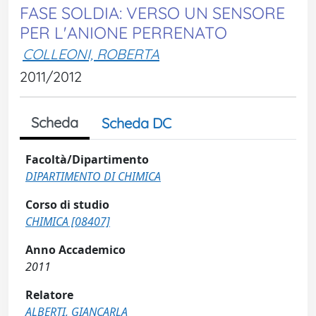
FASE SOLDIA: VERSO UN SENSORE
PER L'ANIONE PERRENATO
COLLEONI, ROBERTA
2011/2012
Scheda
Scheda DC
Facoltà/Dipartimento
DIPARTIMENTO DI CHIMICA
Corso di studio
CHIMICA [08407]
Anno Accademico
2011
Relatore
ALBERTI, GIANCARLA