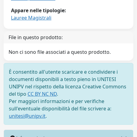
Appare nelle tipologie:
Lauree Magistrali
File in questo prodotto:
Non ci sono file associati a questo prodotto.
È consentito all'utente scaricare e condividere i
documenti disponibili a testo pieno in UNITESI
UNIPV nel rispetto della licenza Creative Commons
del tipo
CC BY NC ND
.
Per maggiori informazioni e per verifiche
sull'eventuale disponibilità del file scrivere a:
unitesi@unipv.it
.