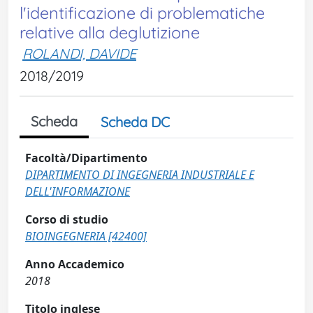
l'identificazione di problematiche
relative alla deglutizione
ROLANDI, DAVIDE
2018/2019
Scheda
Scheda DC
Facoltà/Dipartimento
DIPARTIMENTO DI INGEGNERIA INDUSTRIALE E
DELL'INFORMAZIONE
Corso di studio
BIOINGEGNERIA [42400]
Anno Accademico
2018
Titolo inglese