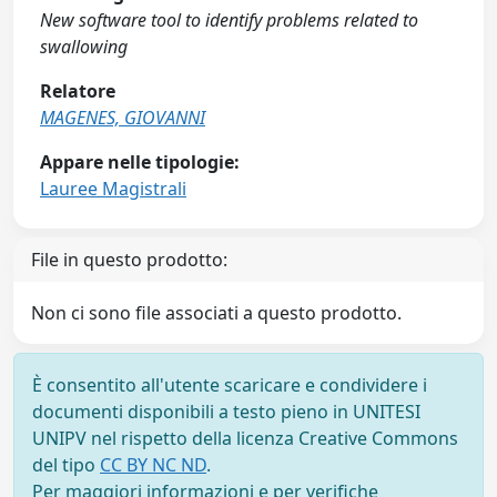
New software tool to identify problems related to
swallowing
Relatore
MAGENES, GIOVANNI
Appare nelle tipologie:
Lauree Magistrali
File in questo prodotto:
Non ci sono file associati a questo prodotto.
È consentito all'utente scaricare e condividere i
documenti disponibili a testo pieno in UNITESI
UNIPV nel rispetto della licenza Creative Commons
del tipo
CC BY NC ND
.
Per maggiori informazioni e per verifiche