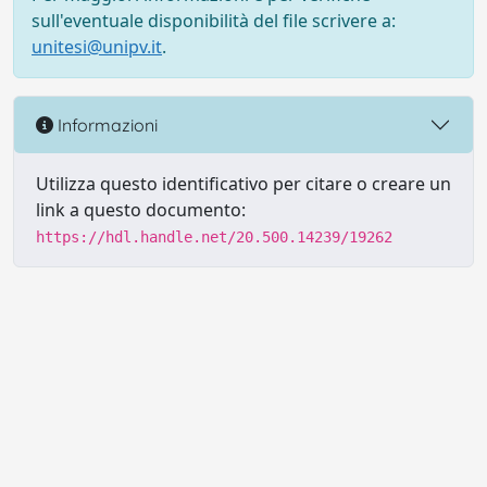
sull'eventuale disponibilità del file scrivere a:
unitesi@unipv.it
.
Informazioni
Utilizza questo identificativo per citare o creare un
link a questo documento:
https://hdl.handle.net/20.500.14239/19262