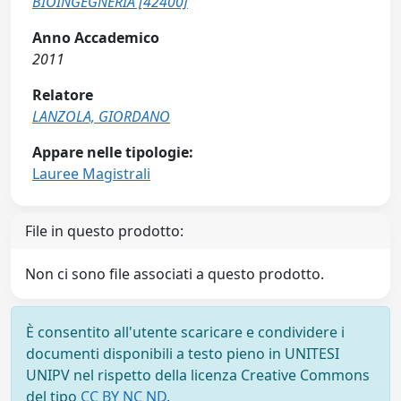
BIOINGEGNERIA [42400]
Anno Accademico
2011
Relatore
LANZOLA, GIORDANO
Appare nelle tipologie:
Lauree Magistrali
File in questo prodotto:
Non ci sono file associati a questo prodotto.
È consentito all'utente scaricare e condividere i
documenti disponibili a testo pieno in UNITESI
UNIPV nel rispetto della licenza Creative Commons
del tipo
CC BY NC ND
.