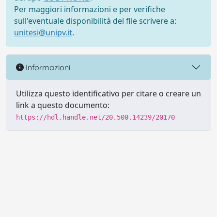
Per maggiori informazioni e per verifiche
sull'eventuale disponibilità del file scrivere a:
unitesi@unipv.it
.
Informazioni
Utilizza questo identificativo per citare o creare un
link a questo documento:
https://hdl.handle.net/20.500.14239/20170