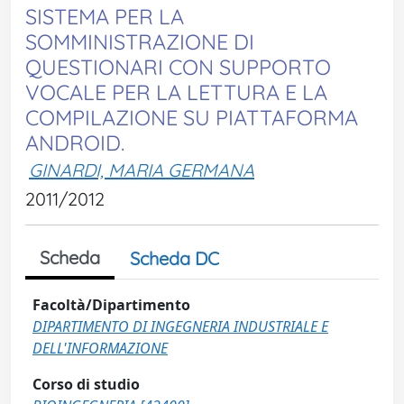
SISTEMA PER LA
SOMMINISTRAZIONE DI
QUESTIONARI CON SUPPORTO
VOCALE PER LA LETTURA E LA
COMPILAZIONE SU PIATTAFORMA
ANDROID.
GINARDI, MARIA GERMANA
2011/2012
Scheda
Scheda DC
Facoltà/Dipartimento
DIPARTIMENTO DI INGEGNERIA INDUSTRIALE E
DELL'INFORMAZIONE
Corso di studio