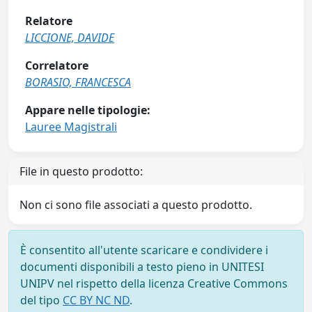
Relatore
LICCIONE, DAVIDE
Correlatore
BORASIO, FRANCESCA
Appare nelle tipologie:
Lauree Magistrali
File in questo prodotto:
Non ci sono file associati a questo prodotto.
È consentito all'utente scaricare e condividere i
documenti disponibili a testo pieno in UNITESI
UNIPV nel rispetto della licenza Creative Commons
del tipo
CC BY NC ND
.