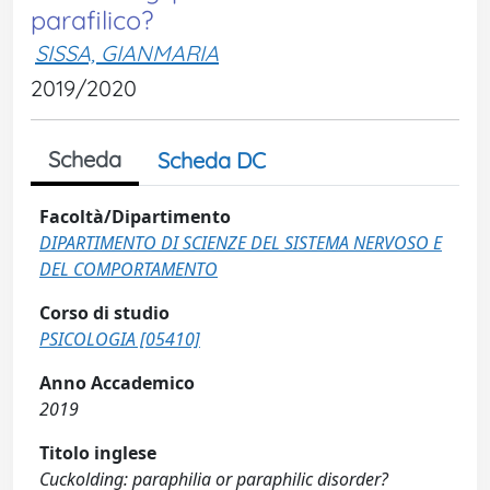
parafilico?
SISSA, GIANMARIA
2019/2020
Scheda
Scheda DC
Facoltà/Dipartimento
DIPARTIMENTO DI SCIENZE DEL SISTEMA NERVOSO E
DEL COMPORTAMENTO
Corso di studio
PSICOLOGIA [05410]
Anno Accademico
2019
Titolo inglese
Cuckolding: paraphilia or paraphilic disorder?