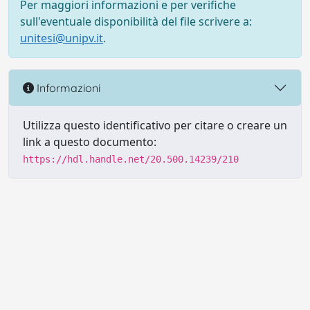
Per maggiori informazioni e per verifiche
sull'eventuale disponibilità del file scrivere a:
unitesi@unipv.it
.
Informazioni
Utilizza questo identificativo per citare o creare un
link a questo documento:
https://hdl.handle.net/20.500.14239/210