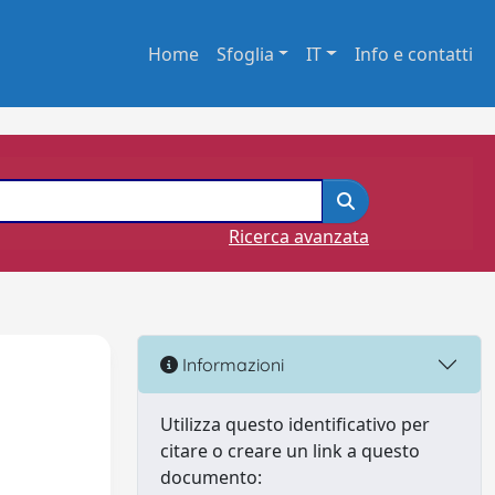
Home
Sfoglia
IT
Info e contatti
Ricerca avanzata
Informazioni
Utilizza questo identificativo per
citare o creare un link a questo
documento: