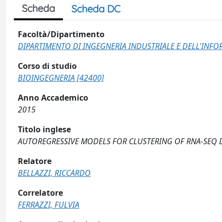
Scheda
Scheda DC
Facoltà/Dipartimento
DIPARTIMENTO DI INGEGNERIA INDUSTRIALE E DELL'INF
Corso di studio
BIOINGEGNERIA [42400]
Anno Accademico
2015
Titolo inglese
AUTOREGRESSIVE MODELS FOR CLUSTERING OF RNA-SEQ 
Relatore
BELLAZZI, RICCARDO
Correlatore
FERRAZZI, FULVIA