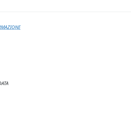
ORMAZIONE
DATA