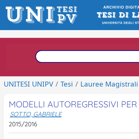
UNITESI UNIPV
Tesi
Lauree Magistrali
MODELLI AUTOREGRESSIVI PER 
SOTTO, GABRIELE
2015/2016