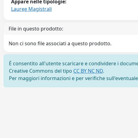
Appare nelle tipologie:
Lauree Magistrali
File in questo prodotto:
Non ci sono file associati a questo prodotto.
È consentito all'utente scaricare e condividere i docume
Creative Commons del tipo
CC BY NC ND
.
Per maggiori informazioni e per verifiche sull'eventuale d