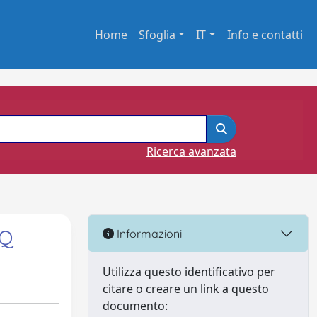
Home
Sfoglia
IT
Info e contatti
Ricerca avanzata
EQ
Informazioni
Utilizza questo identificativo per
citare o creare un link a questo
documento: