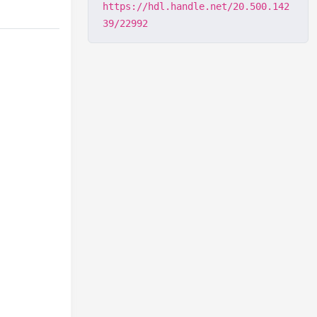
https://hdl.handle.net/20.500.142
39/22992