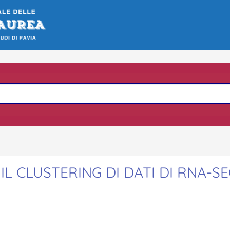
IL CLUSTERING DI DATI DI RNA-S