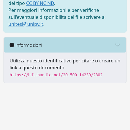
del tipo
CC BY NC ND
.
Per maggiori informazioni e per verifiche
sull'eventuale disponibilità del file scrivere a:
unitesi@unipv.it
.
Informazioni
Utilizza questo identificativo per citare o creare un
link a questo documento:
https://hdl.handle.net/20.500.14239/2302