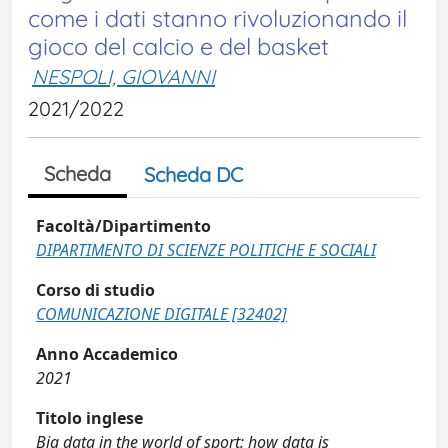
come i dati stanno rivoluzionando il
gioco del calcio e del basket
NESPOLI, GIOVANNI
2021/2022
Scheda
Scheda DC
Facoltà/Dipartimento
DIPARTIMENTO DI SCIENZE POLITICHE E SOCIALI
Corso di studio
COMUNICAZIONE DIGITALE [32402]
Anno Accademico
2021
Titolo inglese
Big data in the world of sport: how data is