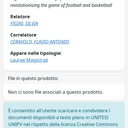
revolutionising the game of football and basketball
Relatore
FIGINI, SILVIA
Correlatore
CERAVOLO, FLAVIO ANTONIO
Appare nelle tipologie:
Lauree Magistrali
File in questo prodotto:
Non ci sono file associati a questo prodotto.
È consentito all'utente scaricare e condividere i
documenti disponibili a testo pieno in UNITESI
UNIPV nel rispetto della licenza Creative Commons