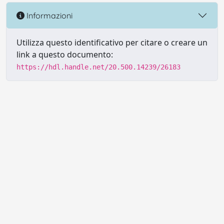
Informazioni
Utilizza questo identificativo per citare o creare un
link a questo documento:
https://hdl.handle.net/20.500.14239/26183