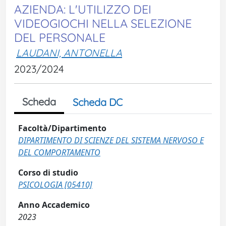
AZIENDA: L'UTILIZZO DEI
VIDEOGIOCHI NELLA SELEZIONE
DEL PERSONALE
LAUDANI, ANTONELLA
2023/2024
Scheda
Scheda DC
Facoltà/Dipartimento
DIPARTIMENTO DI SCIENZE DEL SISTEMA NERVOSO E
DEL COMPORTAMENTO
Corso di studio
PSICOLOGIA [05410]
Anno Accademico
2023