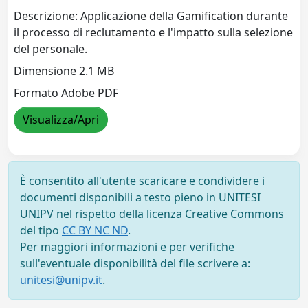
Descrizione: Applicazione della Gamification durante
il processo di reclutamento e l'impatto sulla selezione
del personale.
Dimensione 2.1 MB
Formato Adobe PDF
Visualizza/Apri
È consentito all'utente scaricare e condividere i
documenti disponibili a testo pieno in UNITESI
UNIPV nel rispetto della licenza Creative Commons
del tipo
CC BY NC ND
.
Per maggiori informazioni e per verifiche
sull'eventuale disponibilità del file scrivere a:
unitesi@unipv.it
.