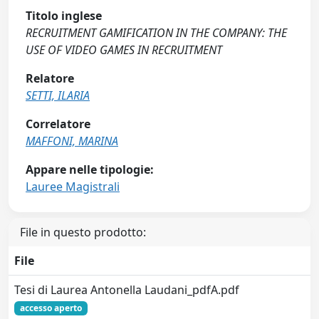
Titolo inglese
RECRUITMENT GAMIFICATION IN THE COMPANY: THE
USE OF VIDEO GAMES IN RECRUITMENT
Relatore
SETTI, ILARIA
Correlatore
MAFFONI, MARINA
Appare nelle tipologie:
Lauree Magistrali
File in questo prodotto:
File
Tesi di Laurea Antonella Laudani_pdfA.pdf
accesso aperto