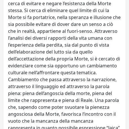
cerca di evitare e negare l’esistenza della Morte
stessa. Si cerca di eliminare quel limite di cui la
Morte si fa portatrice, nella speranza e illusione che
sia possibile evitare di dover dare un senso a ciò
che in realtà, appartiene al fuori-senso. Attraverso
l’analisi dei diversi rapporti della vita umana con
l’esperienza della perdita, sia dal punto di vista
dell’elaborazione del lutto sia da quello
dell’accettazione della propria Morte, si è cercato di
evidenziare come sia opportuno un cambiamento
culturale nell’affrontare questa tematica.
Cambiamento che passa attraverso la narrazione,
attraverso il linguaggio ed attraverso la parola
piena: piena dell’angoscia della morte, piena del
limite che rappresenta e piena di Reale. Una parola
che, sapendo come poter svuotare la pienezza
angosciosa della Morte, favorisca l’incontro con il
vuoto che la mancanza della mancanza
rappresenta in quanto possibile espressione “laica”