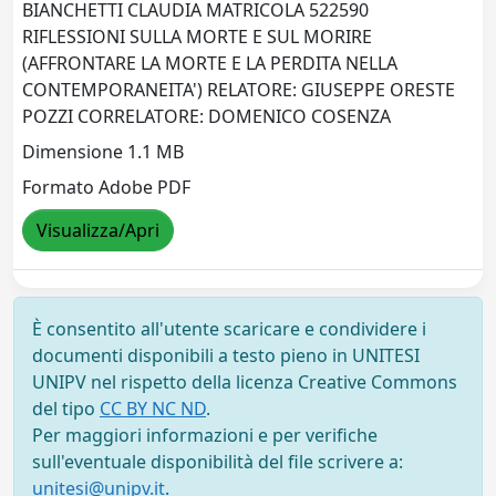
BIANCHETTI CLAUDIA MATRICOLA 522590
RIFLESSIONI SULLA MORTE E SUL MORIRE
(AFFRONTARE LA MORTE E LA PERDITA NELLA
CONTEMPORANEITA') RELATORE: GIUSEPPE ORESTE
POZZI CORRELATORE: DOMENICO COSENZA
Dimensione 1.1 MB
Formato Adobe PDF
Visualizza/Apri
È consentito all'utente scaricare e condividere i
documenti disponibili a testo pieno in UNITESI
UNIPV nel rispetto della licenza Creative Commons
del tipo
CC BY NC ND
.
Per maggiori informazioni e per verifiche
sull'eventuale disponibilità del file scrivere a:
unitesi@unipv.it
.