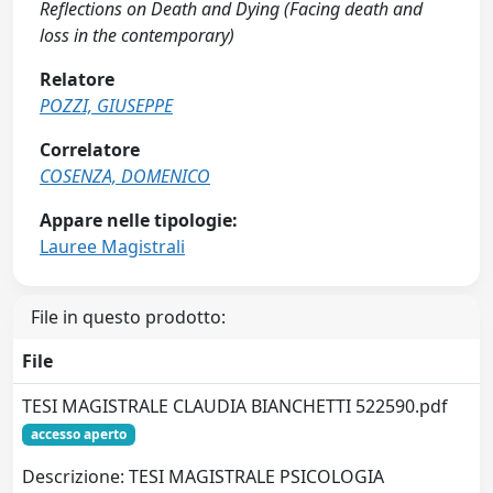
Reflections on Death and Dying (Facing death and
loss in the contemporary)
Relatore
POZZI, GIUSEPPE
Correlatore
COSENZA, DOMENICO
Appare nelle tipologie:
Lauree Magistrali
File in questo prodotto:
File
TESI MAGISTRALE CLAUDIA BIANCHETTI 522590.pdf
accesso aperto
Descrizione: TESI MAGISTRALE PSICOLOGIA