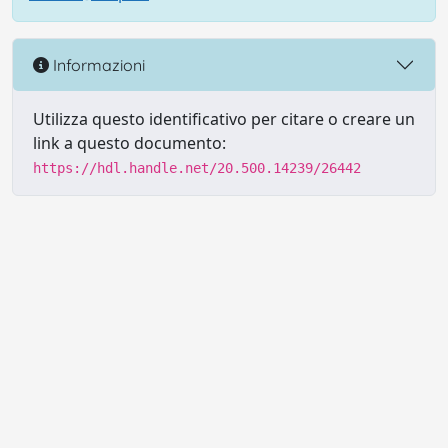
Informazioni
Utilizza questo identificativo per citare o creare un
link a questo documento:
https://hdl.handle.net/20.500.14239/26442