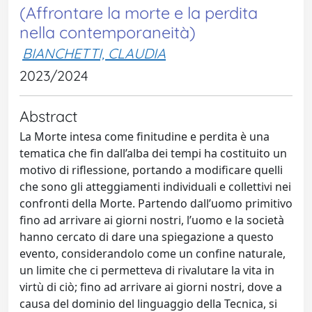
(Affrontare la morte e la perdita
nella contemporaneità)
BIANCHETTI, CLAUDIA
2023/2024
Abstract
La Morte intesa come finitudine e perdita è una
tematica che fin dall’alba dei tempi ha costituito un
motivo di riflessione, portando a modificare quelli
che sono gli atteggiamenti individuali e collettivi nei
confronti della Morte. Partendo dall’uomo primitivo
fino ad arrivare ai giorni nostri, l’uomo e la società
hanno cercato di dare una spiegazione a questo
evento, considerandolo come un confine naturale,
un limite che ci permetteva di rivalutare la vita in
virtù di ciò; fino ad arrivare ai giorni nostri, dove a
causa del dominio del linguaggio della Tecnica, si