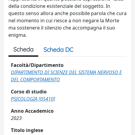
della condizione esistenziale del soggetto. In
questo senso allora anche possibile parola che cura
nel momento in cui riesce a non negare la Morte
ma sostenere il silenzio che accompagna il suo
enigma.
Scheda
Scheda DC
Facoltà/Dipartimento
DIPARTIMENTO DI SCIENZE DEL SISTEMA NERVOSO E
DEL COMPORTAMENTO
Corso di studio
PSICOLOGIA [05410]
Anno Accademico
2023
Titolo inglese