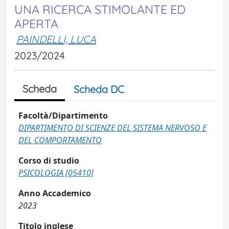
UNA RICERCA STIMOLANTE ED
APERTA
PAINDELLI, LUCA
2023/2024
Scheda
Scheda DC
Facoltà/Dipartimento
DIPARTIMENTO DI SCIENZE DEL SISTEMA NERVOSO E
DEL COMPORTAMENTO
Corso di studio
PSICOLOGIA [05410]
Anno Accademico
2023
Titolo inglese