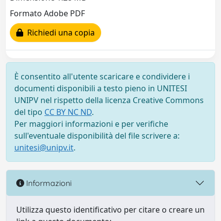
Formato Adobe PDF
Richiedi una copia
È consentito all'utente scaricare e condividere i
documenti disponibili a testo pieno in UNITESI
UNIPV nel rispetto della licenza Creative Commons
del tipo
CC BY NC ND
.
Per maggiori informazioni e per verifiche
sull'eventuale disponibilità del file scrivere a:
unitesi@unipv.it
.
Informazioni
Utilizza questo identificativo per citare o creare un