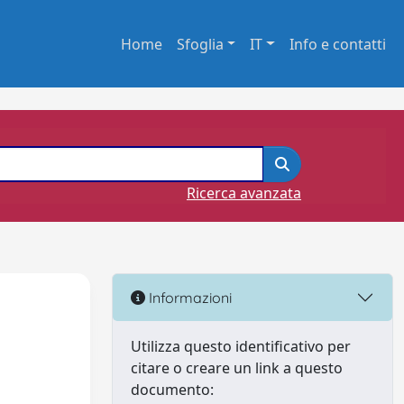
Home
Sfoglia
IT
Info e contatti
Ricerca avanzata
Informazioni
Utilizza questo identificativo per
citare o creare un link a questo
documento: