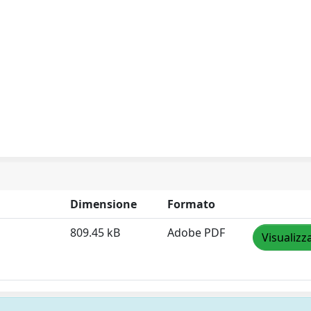
Dimensione
Formato
809.45 kB
Adobe PDF
Visualizz