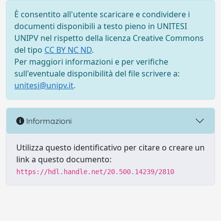
È consentito all'utente scaricare e condividere i
documenti disponibili a testo pieno in UNITESI
UNIPV nel rispetto della licenza Creative Commons
del tipo
CC BY NC ND
.
Per maggiori informazioni e per verifiche
sull'eventuale disponibilità del file scrivere a:
unitesi@unipv.it
.
Informazioni
Utilizza questo identificativo per citare o creare un
link a questo documento:
https://hdl.handle.net/20.500.14239/2810