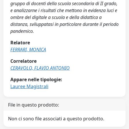
gruppo di docenti della scuola secondaria di II grado,
e analizzarne i risultati che mettono in evidenza luci e
ombre del digitale a scuola e della didattica a
distanza, sviluppatasi in particolare durante il periodo
pandemico.
Relatore
FERRARI, MONICA
Correlatore
CERAVOLO, FLAVIO ANTONIO
Appare nelle tipologie:
Lauree Magistrali
File in questo prodotto:
Non ci sono file associati a questo prodotto.