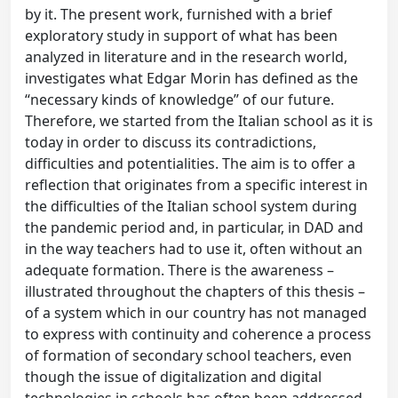
by it. The present work, furnished with a brief
exploratory study in support of what has been
analyzed in literature and in the research world,
investigates what Edgar Morin has defined as the
“necessary kinds of knowledge” of our future.
Therefore, we started from the Italian school as it is
today in order to discuss its contradictions,
difficulties and potentialities. The aim is to offer a
reflection that originates from a specific interest in
the difficulties of the Italian school system during
the pandemic period and, in particular, in DAD and
in the way teachers had to use it, often without an
adequate formation. There is the awareness –
illustrated throughout the chapters of this thesis –
of a system which in our country has not managed
to express with continuity and coherence a process
of formation of secondary school teachers, even
though the issue of digitalization and digital