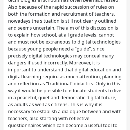
technologies in schools has often been addressed.
Also because of the rapid succession of rules on
both the formation and recruitment of teachers,
nowadays the situation is still not clearly outlined
and seems uncertain. The aim of this discussion is
to explain how school, at all grade levels, cannot
and must not be extraneous to digital technologies
because young people need a “guide”, since
precisely digital technologies may conceal many
dangers if used incorrectly. Moreover, it is
important to understand that digital education and
digital learning require as much attention, planning
and reflection as “traditional” didactics. Only in this
way it would be possible to educate students to live
in a peaceful, quiet and democratic digital future,
as adults as well as citizens. This is why it is
necessary to establish a dialogue between and with
teachers, also starting with reflective
questionnaires which can become a useful tool to