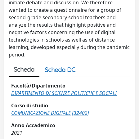
initiate debate and discussion. We therefore
wanted to create a questionnaire for a group of
second-grade secondary school teachers and
analyze the results that highlight positive and
negative factors concerning the use of digital
technologies in schools as well as of distance
learning, developed especially during the pandemic
period.
Scheda
Scheda DC
Facoltà/Dipartimento
DIPARTIMENTO DI SCIENZE POLITICHE E SOCIALI
Corso di studio
COMUNICAZIONE DIGITALE [32402]
Anno Accademico
2021