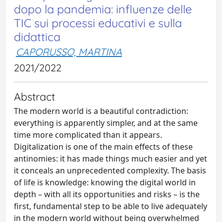
dopo la pandemia: influenze delle
TIC sui processi educativi e sulla
didattica
CAPORUSSO, MARTINA
2021/2022
Abstract
The modern world is a beautiful contradiction:
everything is apparently simpler, and at the same
time more complicated than it appears.
Digitalization is one of the main effects of these
antinomies: it has made things much easier and yet
it conceals an unprecedented complexity. The basis
of life is knowledge: knowing the digital world in
depth – with all its opportunities and risks – is the
first, fundamental step to be able to live adequately
in the modern world without being overwhelmed