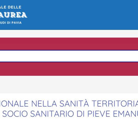
ZIONALE NELLA SANITÀ TERRITORIA
SOCIO SANITARIO DI PIEVE EMAN