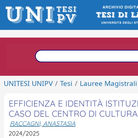
UNITESI UNIPV
Tesi
Lauree Magistrali
EFFICIENZA E IDENTITÀ ISTITU
CASO DEL CENTRO DI CULTURA 
RACCAGNI, ANASTASIA
2024/2025