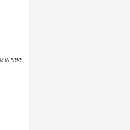
E IN PIEVE