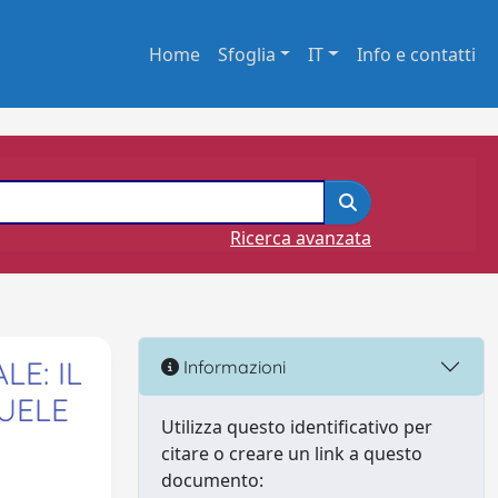
Home
Sfoglia
IT
Info e contatti
Ricerca avanzata
LE: IL
Informazioni
UELE
Utilizza questo identificativo per
citare o creare un link a questo
documento: