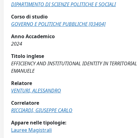
DIPARTIMENTO DI SCIENZE POLITICHE E SOCIALI
Corso di studio
GOVERNO E POLITICHE PUBBLICHE [03404]
Anno Accademico
2024
Titolo inglese
EFFICIENCY AND INSTITUTIONAL IDENTITY IN TERRITORIA
EMANUELE
Relatore
VENTURI, ALESSANDRO
Correlatore
RICCIARDI, GIUSEPPE CARLO
Appare nelle tipologie:
Lauree Magistrali