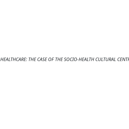
L HEALTHCARE: THE CASE OF THE SOCIO-HEALTH CULTURAL CENTR