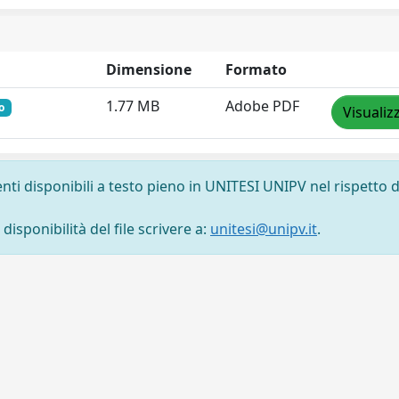
Dimensione
Formato
1.77 MB
Adobe PDF
o
Visualiz
nti disponibili a testo pieno in UNITESI UNIPV nel rispetto d
isponibilità del file scrivere a:
unitesi@unipv.it
.