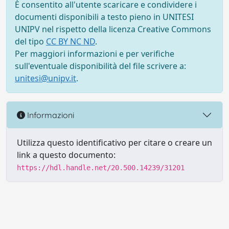
È consentito all'utente scaricare e condividere i
documenti disponibili a testo pieno in UNITESI
UNIPV nel rispetto della licenza Creative Commons
del tipo
CC BY NC ND
.
Per maggiori informazioni e per verifiche
sull'eventuale disponibilità del file scrivere a:
unitesi@unipv.it
.
Informazioni
Utilizza questo identificativo per citare o creare un
link a questo documento:
https://hdl.handle.net/20.500.14239/31201