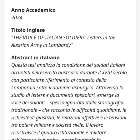
Anno Accademico
2024
Titolo inglese
“THE VOICE OF ITALIAN SOLDIERS: Letters in the
Austrian Army in Lombardy”
Abstract in italiano
Questa tesi analizza la condizione dei soldati italiani
arruolati nell’esercito austriaco durante il XVIII secolo,
con particolare riferimento al contesto della
Lombardia sotto il dominio asburgico. Attraverso lo
studio di lettere e documenti epistolari, emerge la
voce dei soldati – spesso ignorata dalla storiografia
tradizionale – che racconta le difficoltà quotidiane, le
richieste di giustizia, le relazioni affettive e le tensioni
tra potere militare e società civile. Il lavoro
ricostruisce il quadro istituzionale e militare