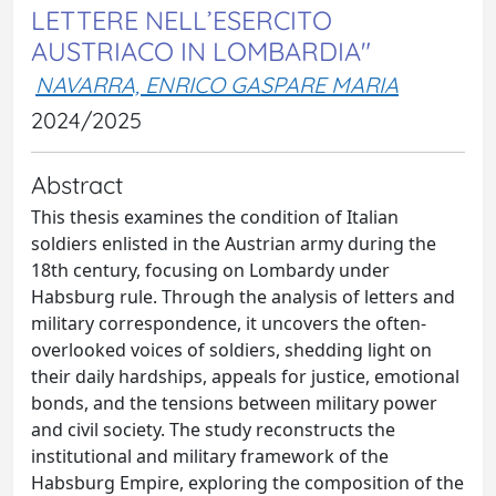
LETTERE NELL’ESERCITO
AUSTRIACO IN LOMBARDIA"
NAVARRA, ENRICO GASPARE MARIA
2024/2025
Abstract
This thesis examines the condition of Italian
soldiers enlisted in the Austrian army during the
18th century, focusing on Lombardy under
Habsburg rule. Through the analysis of letters and
military correspondence, it uncovers the often-
overlooked voices of soldiers, shedding light on
their daily hardships, appeals for justice, emotional
bonds, and the tensions between military power
and civil society. The study reconstructs the
institutional and military framework of the
Habsburg Empire, exploring the composition of the