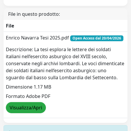
File in questo prodotto:
File
Enrico Navarra Tesi 2025.pdf
Open Access dal 20/04/2026
Descrizione: La tesi esplora le lettere dei soldati
italiani nell’esercito asburgico del XVIII secolo,
conservate negli archivi lombardi. Le voci dimenticate
dei soldati italiani nell’esercito asburgico: uno
sguardo dal basso sulla Lombardia del Settecento.
Dimensione 1.17 MB
Formato Adobe PDF
Visualizza/Apri