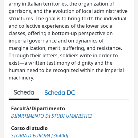
army in Italian territories, the organization of
garrisons, and the evolution of local administrative
structures. The goal is to bring forth the individual
and collective experiences of the lower social
classes, offering a bottom-up perspective on
imperial governance and on dynamics of
marginalization, merit, suffering, and resistance.
Through their letters, soldiers write in order to
exist—a written testimony of dignity and the
human need to be recognized within the imperial
machinery.
Scheda
Scheda DC
Facoltà/Dipartimento
DIPARTIMENTO DI STUDI UMANISTICI
Corso di studio
STORIA D'EUROPA [36400]