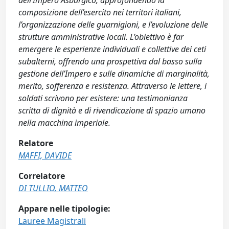
dell’Impero Asburgico, approfondendo la
composizione dell’esercito nei territori italiani,
l’organizzazione delle guarnigioni, e l’evoluzione delle
strutture amministrative locali. L’obiettivo è far
emergere le esperienze individuali e collettive dei ceti
subalterni, offrendo una prospettiva dal basso sulla
gestione dell’Impero e sulle dinamiche di marginalità,
merito, sofferenza e resistenza. Attraverso le lettere, i
soldati scrivono per esistere: una testimonianza
scritta di dignità e di rivendicazione di spazio umano
nella macchina imperiale.
Relatore
MAFFI, DAVIDE
Correlatore
DI TULLIO, MATTEO
Appare nelle tipologie:
Lauree Magistrali