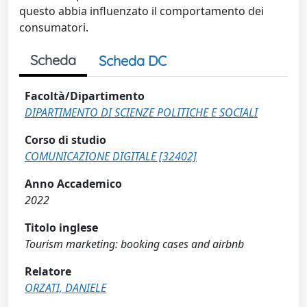
questo abbia influenzato il comportamento dei
consumatori.
Scheda
Scheda DC
Facoltà/Dipartimento
DIPARTIMENTO DI SCIENZE POLITICHE E SOCIALI
Corso di studio
COMUNICAZIONE DIGITALE [32402]
Anno Accademico
2022
Titolo inglese
Tourism marketing: booking cases and airbnb
Relatore
ORZATI, DANIELE