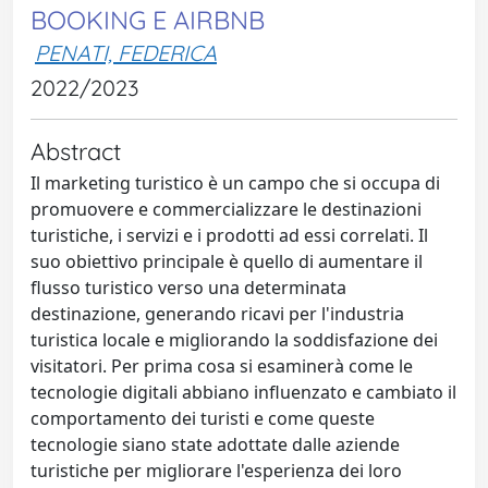
BOOKING E AIRBNB
PENATI, FEDERICA
2022/2023
Abstract
Il marketing turistico è un campo che si occupa di
promuovere e commercializzare le destinazioni
turistiche, i servizi e i prodotti ad essi correlati. Il
suo obiettivo principale è quello di aumentare il
flusso turistico verso una determinata
destinazione, generando ricavi per l'industria
turistica locale e migliorando la soddisfazione dei
visitatori. Per prima cosa si esaminerà come le
tecnologie digitali abbiano influenzato e cambiato il
comportamento dei turisti e come queste
tecnologie siano state adottate dalle aziende
turistiche per migliorare l'esperienza dei loro