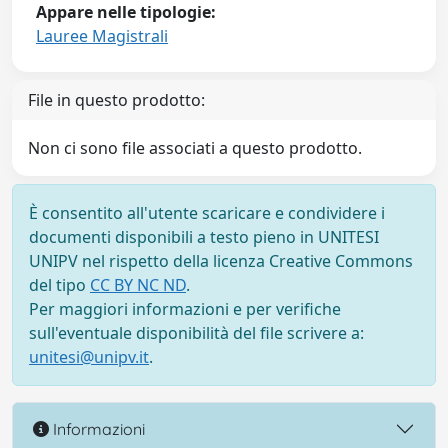
Appare nelle tipologie:
Lauree Magistrali
File in questo prodotto:
Non ci sono file associati a questo prodotto.
È consentito all'utente scaricare e condividere i
documenti disponibili a testo pieno in UNITESI
UNIPV nel rispetto della licenza Creative Commons
del tipo
CC BY NC ND
.
Per maggiori informazioni e per verifiche
sull'eventuale disponibilità del file scrivere a:
unitesi@unipv.it
.
Informazioni