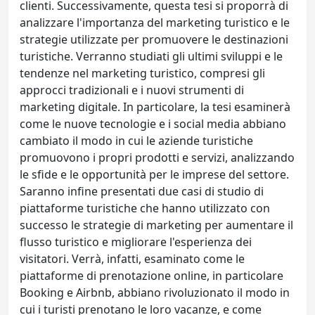
clienti. Successivamente, questa tesi si proporrà di
analizzare l'importanza del marketing turistico e le
strategie utilizzate per promuovere le destinazioni
turistiche. Verranno studiati gli ultimi sviluppi e le
tendenze nel marketing turistico, compresi gli
approcci tradizionali e i nuovi strumenti di
marketing digitale. In particolare, la tesi esaminerà
come le nuove tecnologie e i social media abbiano
cambiato il modo in cui le aziende turistiche
promuovono i propri prodotti e servizi, analizzando
le sfide e le opportunità per le imprese del settore.
Saranno infine presentati due casi di studio di
piattaforme turistiche che hanno utilizzato con
successo le strategie di marketing per aumentare il
flusso turistico e migliorare l'esperienza dei
visitatori. Verrà, infatti, esaminato come le
piattaforme di prenotazione online, in particolare
Booking e Airbnb, abbiano rivoluzionato il modo in
cui i turisti prenotano le loro vacanze, e come