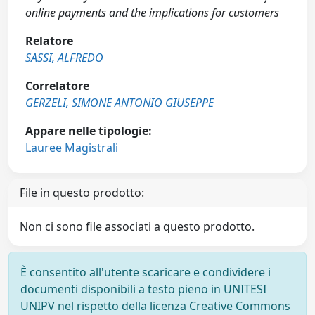
online payments and the implications for customers
Relatore
SASSI, ALFREDO
Correlatore
GERZELI, SIMONE ANTONIO GIUSEPPE
Appare nelle tipologie:
Lauree Magistrali
File in questo prodotto:
Non ci sono file associati a questo prodotto.
È consentito all'utente scaricare e condividere i
documenti disponibili a testo pieno in UNITESI
UNIPV nel rispetto della licenza Creative Commons