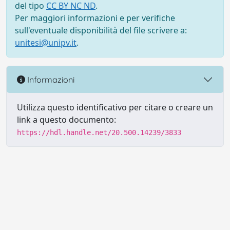
del tipo
CC BY NC ND
.
Per maggiori informazioni e per verifiche
sull'eventuale disponibilità del file scrivere a:
unitesi@unipv.it
.
Informazioni
Utilizza questo identificativo per citare o creare un
link a questo documento:
https://hdl.handle.net/20.500.14239/3833