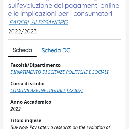
sull'evoluzione dei pagamenti online
e le implicazioni per i consumatori
PADERI, ALESSANDRO
2022/2023
Scheda
Scheda DC
Facoltà/Dipartimento
DIPARTIMENTO DI SCIENZE POLITICHE E SOCIALI
Corso di studio
COMUNICAZIONE DIGITALE [32402]
Anno Accademico
2022
Titolo inglese
Buy Now Pay Later: a research on the evolution of