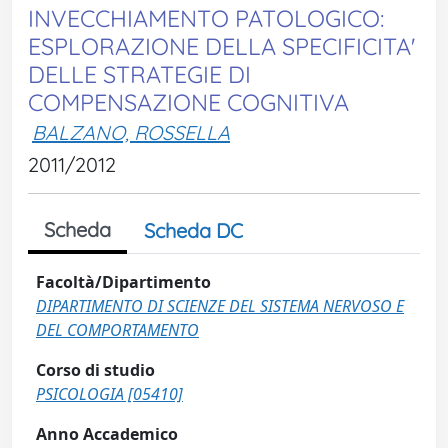
INVECCHIAMENTO PATOLOGICO:
ESPLORAZIONE DELLA SPECIFICITA'
DELLE STRATEGIE DI
COMPENSAZIONE COGNITIVA
BALZANO, ROSSELLA
2011/2012
Scheda
Scheda DC
Facoltà/Dipartimento
DIPARTIMENTO DI SCIENZE DEL SISTEMA NERVOSO E
DEL COMPORTAMENTO
Corso di studio
PSICOLOGIA [05410]
Anno Accademico