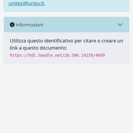
unitesi@unipv.it
.
Informazioni
Utilizza questo identificativo per citare o creare un
link a questo documento:
https://hdl.handle.net/20.500.14239/4099