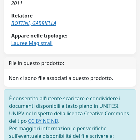
2011
Relatore
BOTTINI, GABRIELLA
Appare nelle tipologie:
Lauree Magistrali
File in questo prodotto:
Non ci sono file associati a questo prodotto.
È consentito all'utente scaricare e condividere i
documenti disponibili a testo pieno in UNITESI
UNIPV nel rispetto della licenza Creative Commons
del tipo
CC BY NC ND
.
Per maggiori informazioni e per verifiche
sull'eventuale disponibilità del file scrivere a: