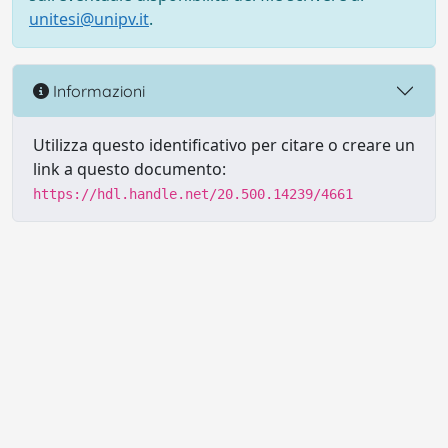
unitesi@unipv.it
.
Informazioni
Utilizza questo identificativo per citare o creare un
link a questo documento:
https://hdl.handle.net/20.500.14239/4661