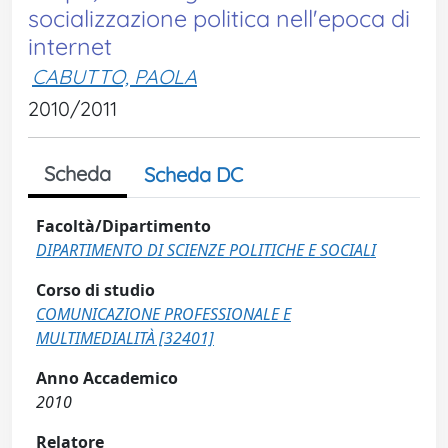
socializzazione politica nell'epoca di
internet
CABUTTO, PAOLA
2010/2011
Scheda
Scheda DC
Facoltà/Dipartimento
DIPARTIMENTO DI SCIENZE POLITICHE E SOCIALI
Corso di studio
COMUNICAZIONE PROFESSIONALE E
MULTIMEDIALITÀ [32401]
Anno Accademico
2010
Relatore