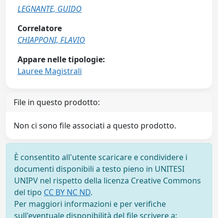
LEGNANTE, GUIDO
Correlatore
CHIAPPONI, FLAVIO
Appare nelle tipologie:
Lauree Magistrali
File in questo prodotto:
Non ci sono file associati a questo prodotto.
È consentito all'utente scaricare e condividere i
documenti disponibili a testo pieno in UNITESI
UNIPV nel rispetto della licenza Creative Commons
del tipo
CC BY NC ND
.
Per maggiori informazioni e per verifiche
sull'eventuale disponibilità del file scrivere a: