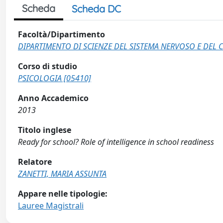
Scheda
Scheda DC
Facoltà/Dipartimento
DIPARTIMENTO DI SCIENZE DEL SISTEMA NERVOSO E DE
Corso di studio
PSICOLOGIA [05410]
Anno Accademico
2013
Titolo inglese
Ready for school? Role of intelligence in school readiness
Relatore
ZANETTI, MARIA ASSUNTA
Appare nelle tipologie:
Lauree Magistrali