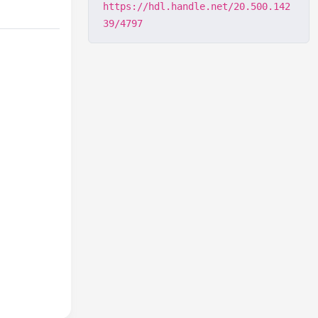
https://hdl.handle.net/20.500.142
39/4797