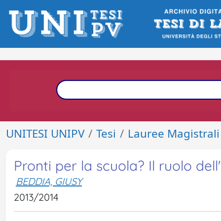
UNITESI UNIPV
Tesi
Lauree Magistrali
Pronti per la scuola? Il ruolo del
BEDDIA, GIUSY
2013/2014