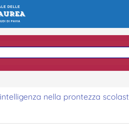
l'intelligenza nella prontezza scolas