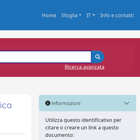
Home
Sfoglia
IT
Info e contatti
Ricerca avanzata
tica
Informazioni
Utilizza questo identificativo per
citare o creare un link a questo
documento: