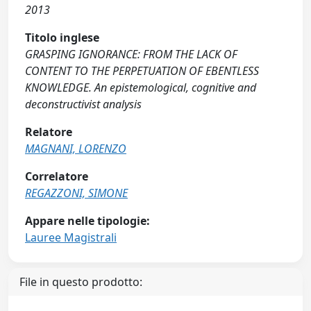
2013
Titolo inglese
GRASPING IGNORANCE: FROM THE LACK OF
CONTENT TO THE PERPETUATION OF EBENTLESS
KNOWLEDGE. An epistemological, cognitive and
deconstructivist analysis
Relatore
MAGNANI, LORENZO
Correlatore
REGAZZONI, SIMONE
Appare nelle tipologie:
Lauree Magistrali
File in questo prodotto: