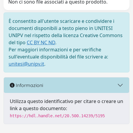
Non ci sono file associati a questo prodotto.
È consentito all'utente scaricare e condividere i
documenti disponibili a testo pieno in UNITESI
UNIPV nel rispetto della licenza Creative Commons
del tipo
CC BY NC ND
.
Per maggiori informazioni e per verifiche
sull'eventuale disponibilità del file scrivere a:
unitesi@unipv.it
.
Informazioni
Utilizza questo identificativo per citare o creare un
link a questo documento:
https://hdl.handle.net/20.500.14239/5195