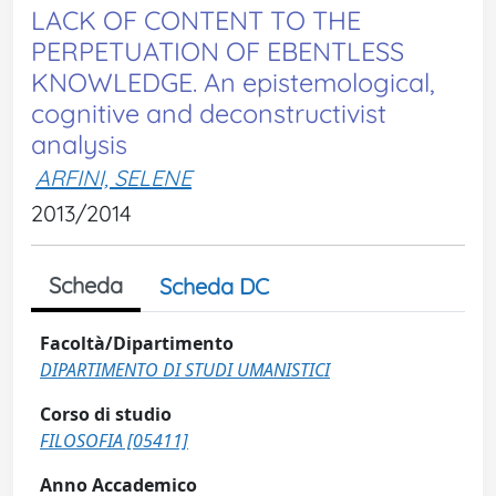
LACK OF CONTENT TO THE
PERPETUATION OF EBENTLESS
KNOWLEDGE. An epistemological,
cognitive and deconstructivist
analysis
ARFINI, SELENE
2013/2014
Scheda
Scheda DC
Facoltà/Dipartimento
DIPARTIMENTO DI STUDI UMANISTICI
Corso di studio
FILOSOFIA [05411]
Anno Accademico