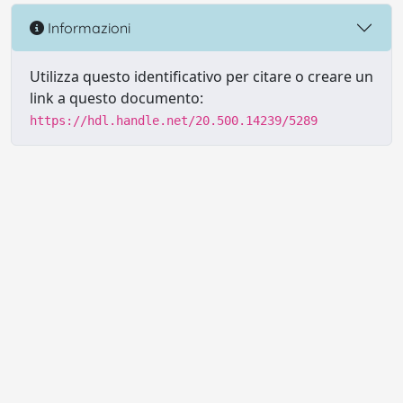
Informazioni
Utilizza questo identificativo per citare o creare un
link a questo documento:
https://hdl.handle.net/20.500.14239/5289