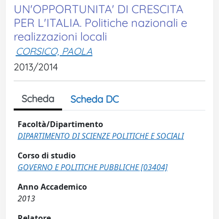
UN'OPPORTUNITA' DI CRESCITA
PER L'ITALIA. Politiche nazionali e
realizzazioni locali
CORSICO, PAOLA
2013/2014
Scheda
Scheda DC
Facoltà/Dipartimento
DIPARTIMENTO DI SCIENZE POLITICHE E SOCIALI
Corso di studio
GOVERNO E POLITICHE PUBBLICHE [03404]
Anno Accademico
2013
Relatore