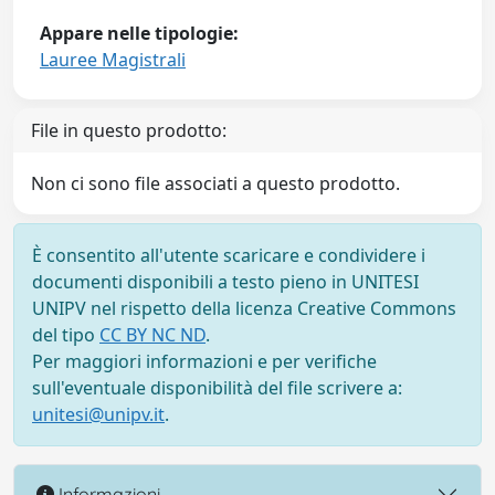
Appare nelle tipologie:
Lauree Magistrali
File in questo prodotto:
Non ci sono file associati a questo prodotto.
È consentito all'utente scaricare e condividere i
documenti disponibili a testo pieno in UNITESI
UNIPV nel rispetto della licenza Creative Commons
del tipo
CC BY NC ND
.
Per maggiori informazioni e per verifiche
sull'eventuale disponibilità del file scrivere a:
unitesi@unipv.it
.
Informazioni