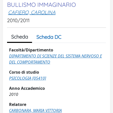
BULLISMO IMMAGINARIO
CAFIERO, CAROLINA
2010/2011
Scheda
Scheda DC
Facoltà/Dipartimento
DIPARTIMENTO DI SCIENZE DEL SISTEMA NERVOSO E
DEL COMPORTAMENTO
Corso di studio
PSICOLOGIA [05410]
Anno Accademico
2010
Relatore
CARBONARA, MARIA VITTORIA