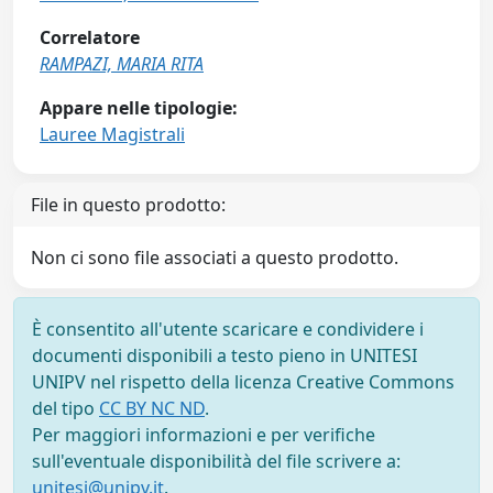
Correlatore
RAMPAZI, MARIA RITA
Appare nelle tipologie:
Lauree Magistrali
File in questo prodotto:
Non ci sono file associati a questo prodotto.
È consentito all'utente scaricare e condividere i
documenti disponibili a testo pieno in UNITESI
UNIPV nel rispetto della licenza Creative Commons
del tipo
CC BY NC ND
.
Per maggiori informazioni e per verifiche
sull'eventuale disponibilità del file scrivere a:
unitesi@unipv.it
.