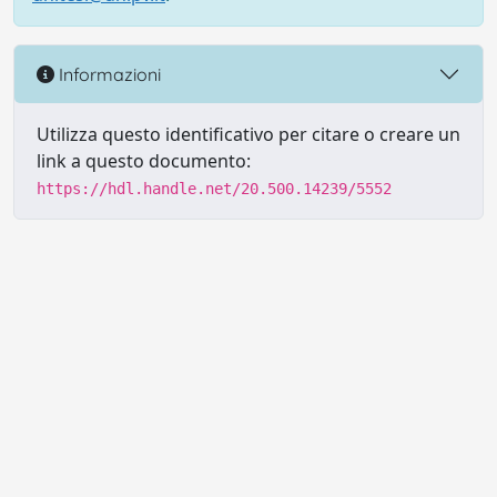
Informazioni
Utilizza questo identificativo per citare o creare un
link a questo documento:
https://hdl.handle.net/20.500.14239/5552