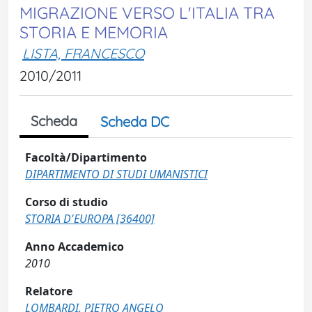
MIGRAZIONE VERSO L'ITALIA TRA
STORIA E MEMORIA
LISTA, FRANCESCO
2010/2011
Scheda
Scheda DC
Facoltà/Dipartimento
DIPARTIMENTO DI STUDI UMANISTICI
Corso di studio
STORIA D'EUROPA [36400]
Anno Accademico
2010
Relatore
LOMBARDI, PIETRO ANGELO