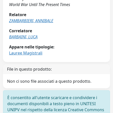
World War Until The Present Times
Relatore
ZAMBARBIERI, ANNIBALE
Correlatore
BARBAINI, LUCA
Appare nelle tipologie:
Lauree Magistrali
File in questo prodotto:
Non ci sono file associati a questo prodotto.
È consentito all'utente scaricare e condividere i
documenti disponibili a testo pieno in UNITESI
UNIPV nel rispetto della licenza Creative Commons