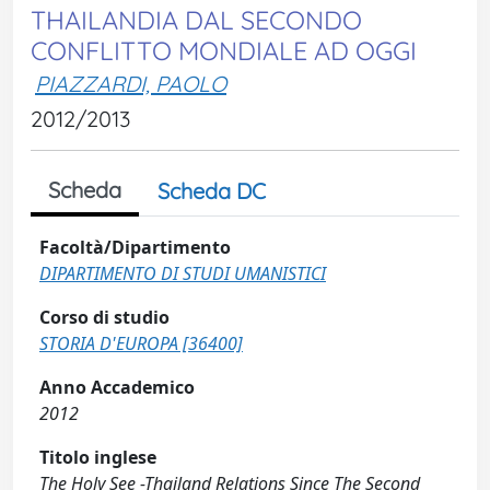
THAILANDIA DAL SECONDO
CONFLITTO MONDIALE AD OGGI
PIAZZARDI, PAOLO
2012/2013
Scheda
Scheda DC
Facoltà/Dipartimento
DIPARTIMENTO DI STUDI UMANISTICI
Corso di studio
STORIA D'EUROPA [36400]
Anno Accademico
2012
Titolo inglese
The Holy See -Thailand Relations Since The Second