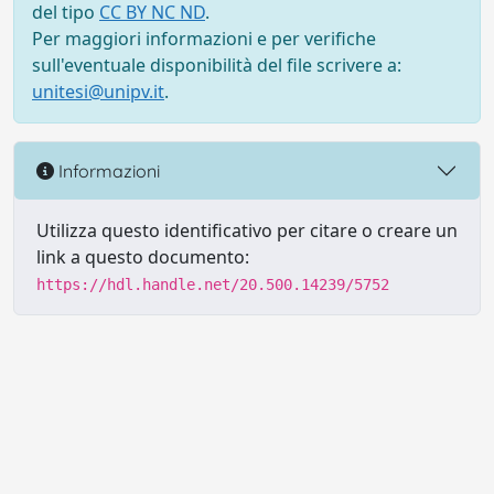
del tipo
CC BY NC ND
.
Per maggiori informazioni e per verifiche
sull'eventuale disponibilità del file scrivere a:
unitesi@unipv.it
.
Informazioni
Utilizza questo identificativo per citare o creare un
link a questo documento:
https://hdl.handle.net/20.500.14239/5752