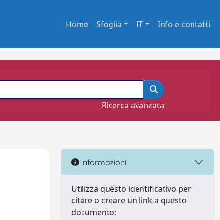
Home
Sfoglia
IT
Info e contatti
Ricerca avanzata
Informazioni
Utilizza questo identificativo per
citare o creare un link a questo
documento: