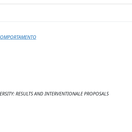
L COMPORTAMENTO
VERSITY: RESULTS AND INTERVENTIONALE PROPOSALS