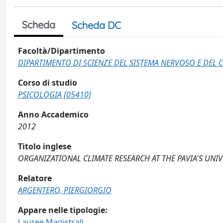
Scheda
Scheda DC
Facoltà/Dipartimento
DIPARTIMENTO DI SCIENZE DEL SISTEMA NERVOSO E DE
Corso di studio
PSICOLOGIA [05410]
Anno Accademico
2012
Titolo inglese
ORGANIZATIONAL CLIMATE RESEARCH AT THE PAVIA'S UNI
Relatore
ARGENTERO, PIERGIORGIO
Appare nelle tipologie:
Lauree Magistrali