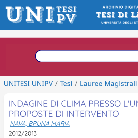
UNITESI UNIPV
Tesi
Lauree Magistrali
INDAGINE DI CLIMA PRESSO L'UN
PROPOSTE DI INTERVENTO
NAVA, BRUNA MARIA
2012/2013