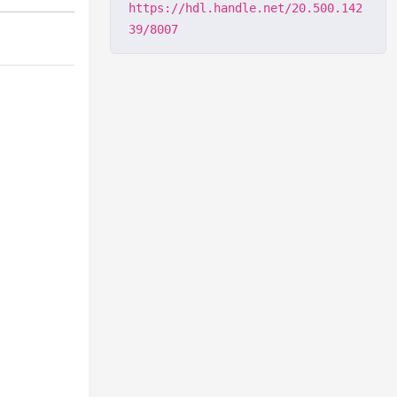
https://hdl.handle.net/20.500.142
39/8007