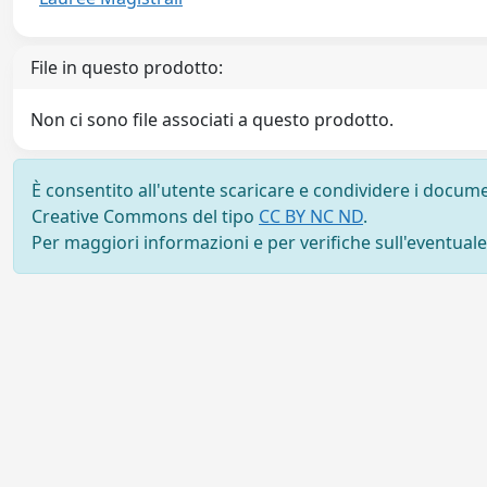
File in questo prodotto:
Non ci sono file associati a questo prodotto.
È consentito all'utente scaricare e condividere i docume
Creative Commons del tipo
CC BY NC ND
.
Per maggiori informazioni e per verifiche sull'eventuale d