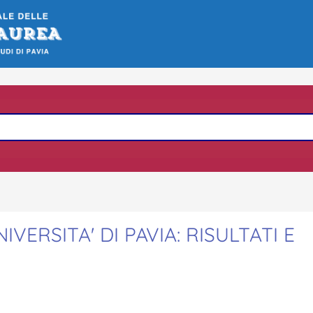
IVERSITA' DI PAVIA: RISULTATI E