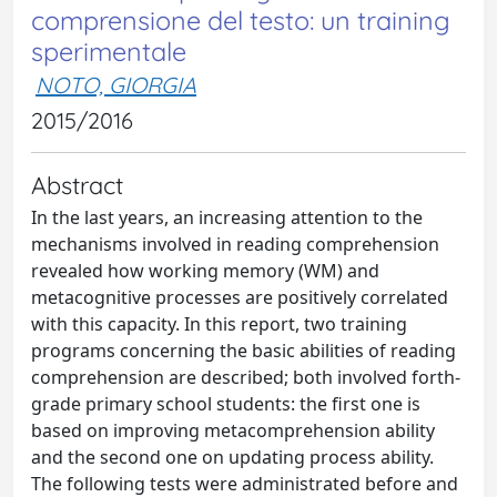
comprensione del testo: un training
sperimentale
NOTO, GIORGIA
2015/2016
Abstract
In the last years, an increasing attention to the
mechanisms involved in reading comprehension
revealed how working memory (WM) and
metacognitive processes are positively correlated
with this capacity. In this report, two training
programs concerning the basic abilities of reading
comprehension are described; both involved forth-
grade primary school students: the first one is
based on improving metacomprehension ability
and the second one on updating process ability.
The following tests were administrated before and