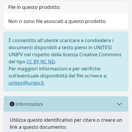
File in questo prodotto:
Non ci sono file associati a questo prodotto.
È consentito all'utente scaricare e condividere i
documenti disponibili a testo pieno in UNITESI
UNIPV nel rispetto della licenza Creative Commons
del tipo
CC BY NC ND
.
Per maggiori informazioni e per verifiche
sull'eventuale disponibilità del file scrivere a:
unitesi@unipv.it
.
Informazioni
Utilizza questo identificativo per citare o creare un
link a questo documento: