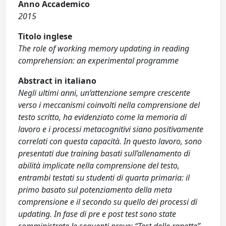
Anno Accademico
2015
Titolo inglese
The role of working memory updating in reading
comprehension: an experimental programme
Abstract in italiano
Negli ultimi anni, un’attenzione sempre crescente
verso i meccanismi coinvolti nella comprensione del
testo scritto, ha evidenziato come la memoria di
lavoro e i processi metacognitivi siano positivamente
correlati con questa capacità. In questo lavoro, sono
presentati due training basati sull’allenamento di
abilità implicate nella comprensione del testo,
entrambi testati su studenti di quarta primaria: il
primo basato sul potenziamento della meta
comprensione e il secondo su quello dei processi di
updating. In fase di pre e post test sono state