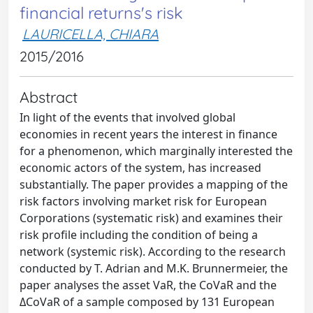
financial returns's risk
LAURICELLA, CHIARA
2015/2016
Abstract
In light of the events that involved global
economies in recent years the interest in finance
for a phenomenon, which marginally interested the
economic actors of the system, has increased
substantially. The paper provides a mapping of the
risk factors involving market risk for European
Corporations (systematic risk) and examines their
risk profile including the condition of being a
network (systemic risk). According to the research
conducted by T. Adrian and M.K. Brunnermeier, the
paper analyses the asset VaR, the CoVaR and the
ΔCoVaR of a sample composed by 131 European